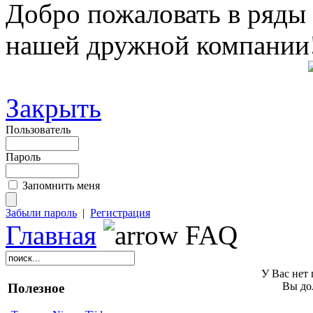
Добро пожаловать в ряды
нашей дружной компании
Закрыть
Пользователь
Пароль
Запомнить меня
Забыли пароль
|
Регистрация
Главная
FAQ
У Вас нет 
Вы до
Полезное