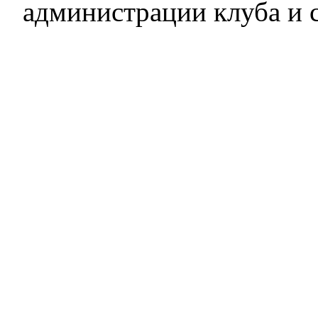
администрации клуба и 