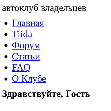
автоклуб владельцев
Главная
Tiida
Форум
Статьи
FAQ
О Клубе
Здравствуйте, Гость