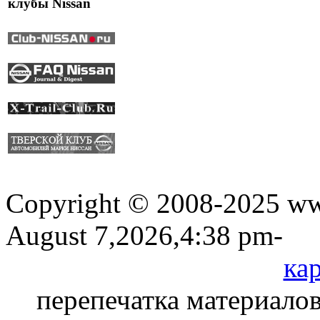
клубы Nissan
Copyright © 2008-2025 www
August 7,2026,4:38 pm-
кар
перепечатка материалов