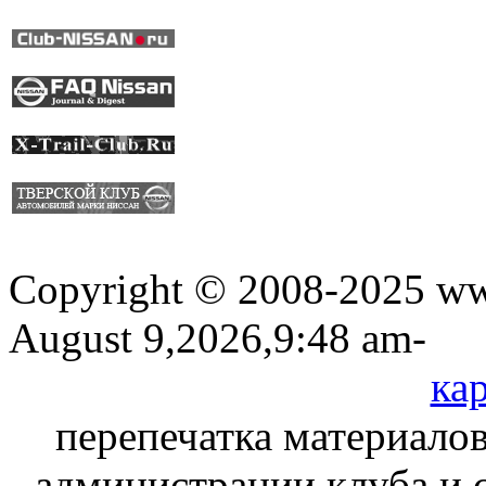
Copyright © 2008-2025 www
August 9,2026,9:48 am-
кар
перепечатка материалов
администрации клуба и 