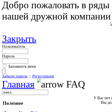
Добро пожаловать в ряды
нашей дружной компании
Закрыть
Пользователь
Пароль
Запомнить меня
Забыли пароль
|
Регистрация
Главная
FAQ
У Вас нет 
Вы до
Полезное