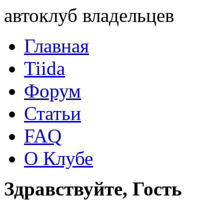
автоклуб владельцев
Главная
Tiida
Форум
Статьи
FAQ
О Клубе
Здравствуйте, Гость