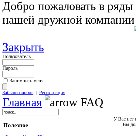
Добро пожаловать в ряды
нашей дружной компании
Закрыть
Пользователь
Пароль
Запомнить меня
Забыли пароль
|
Регистрация
Главная
FAQ
У Вас нет 
Вы до
Полезное