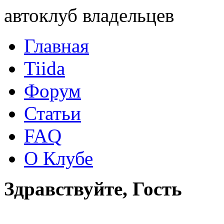
автоклуб владельцев
Главная
Tiida
Форум
Статьи
FAQ
О Клубе
Здравствуйте, Гость