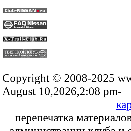
Copyright © 2008-2025 www
August 10,2026,2:08 pm-
кар
перепечатка материалов
администрации клуба и 