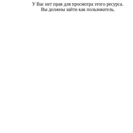
У Вас нет прав для просмотра этого ресурса.
Вы должны зайти как пользователь.