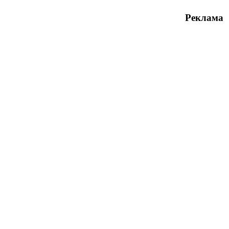
Реклама