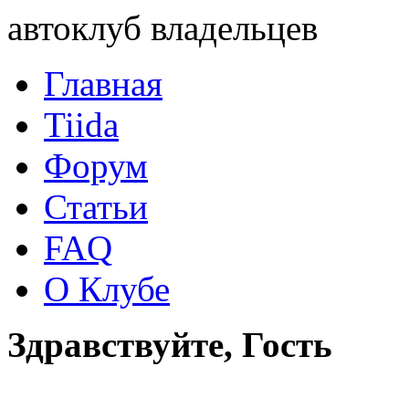
автоклуб владельцев
Главная
Tiida
Форум
Статьи
FAQ
О Клубе
Здравствуйте, Гость