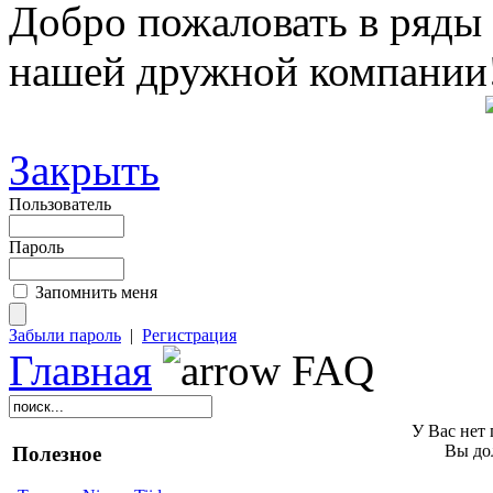
Добро пожаловать в ряды
нашей дружной компании
Закрыть
Пользователь
Пароль
Запомнить меня
Забыли пароль
|
Регистрация
Главная
FAQ
У Вас нет 
Вы до
Полезное