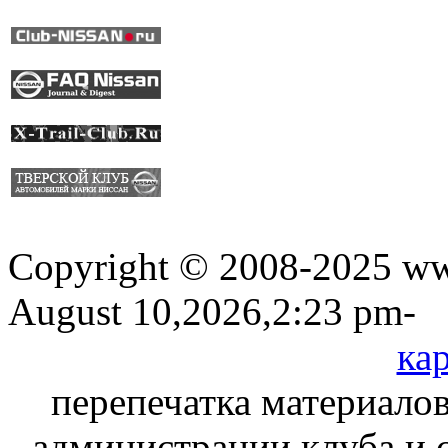
Copyright © 2008-2025 www
August 10,2026,2:23 pm-
кар
перепечатка материалов
администрации клуба и 