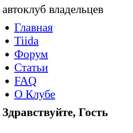
автоклуб владельцев
Главная
Tiida
Форум
Статьи
FAQ
О Клубе
Здравствуйте, Гость