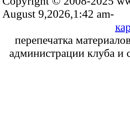
Copyright © 2008-2025 www
August 9,2026,1:42 am-
кар
перепечатка материалов
администрации клуба и 