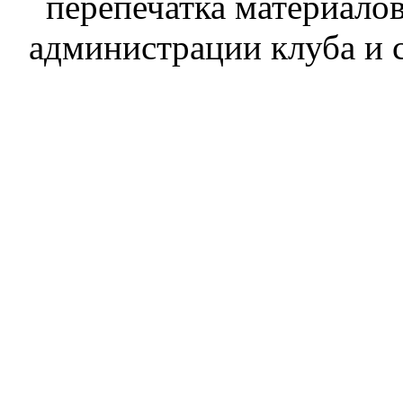
перепечатка материалов
администрации клуба и 