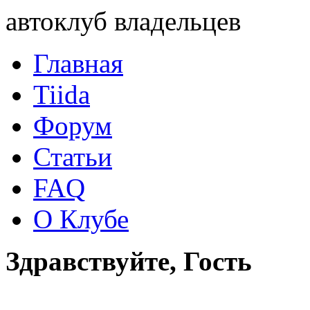
автоклуб владельцев
Главная
Tiida
Форум
Статьи
FAQ
О Клубе
Здравствуйте, Гость