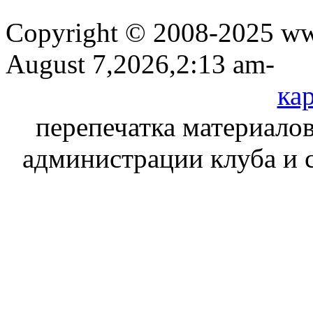
Copyright © 2008-2025 www
August 7,2026,2:13 am-
кар
перепечатка материалов
администрации клуба и 