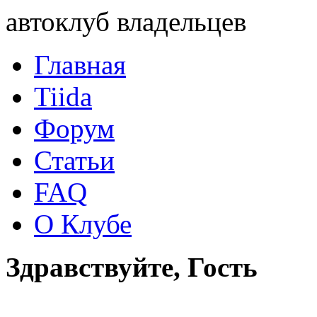
автоклуб владельцев
Главная
Tiida
Форум
Статьи
FAQ
О Клубе
Здравствуйте, Гость