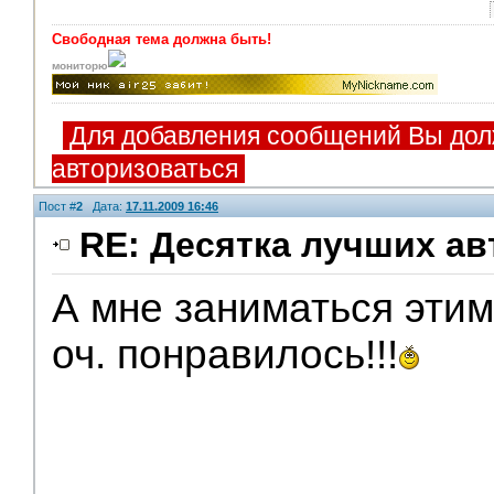
Свободная тема должна быть!
мониторю
Для добавления сообщений Вы дол
авторизоваться
Пост #
2
Дата:
17.11.2009 16:46
RE: Десятка лучших ав
А мне заниматься этим
оч. понравилось!!!