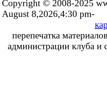
Copyright © 2008-2025 www
August 8,2026,4:30 pm-
кар
перепечатка материалов
администрации клуба и 