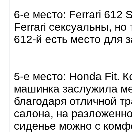
6-е место: Ferrari 612 S
Ferrari сексуальны, но
612-й есть место для 
5-е место: Honda Fit. 
машинка заслужила ме
благодаря отличной т
салона, на разложенн
сиденье можно с комф