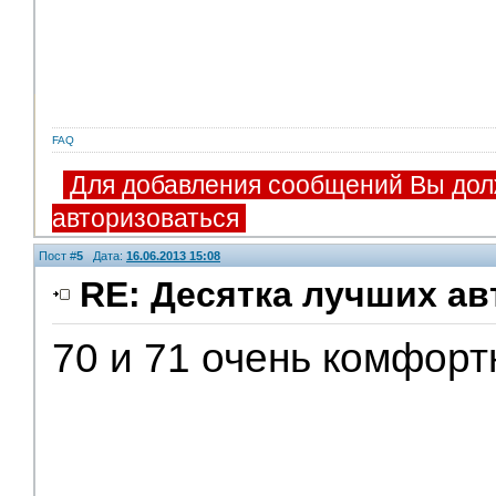
FAQ
Для добавления сообщений Вы дол
авторизоваться
Пост #
5
Дата:
16.06.2013 15:08
RE: Десятка лучших ав
70 и 71 очень комфорт