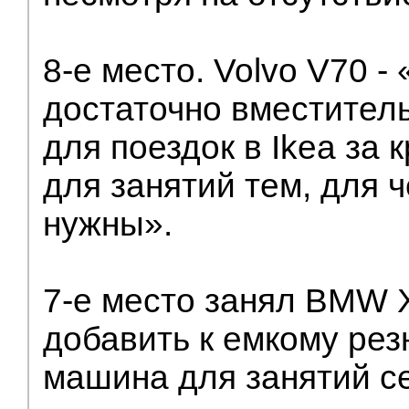
8-е место. Volvo V70 -
достаточно вместител
для поездок в Ikea за к
для занятий тем, для ч
нужны».
7-е место занял BMW X
добавить к емкому рез
машина для занятий с