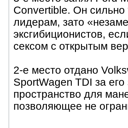
Convertible. Он сильно
лидерам, зато «незам
эксгибиционистов, есл
сексом с открытым верх
2-е место отдано Volks
SportWagen TDI за его
пространство для ман
позволяющее не огран