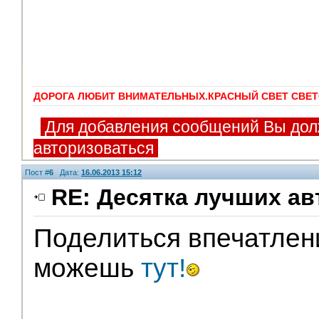
ДОРОГА ЛЮБИТ ВНИМАТЕЛЬНЫХ.КРАСНЫЙ СВЕТ СВЕТ
Для добавления сообщений Вы дол
авторизоваться
Пост #
6
Дата:
16.06.2013 15:12
RE: Десятка лучших ав
Поделиться впечатлен
Модераторы
можешь
тут!