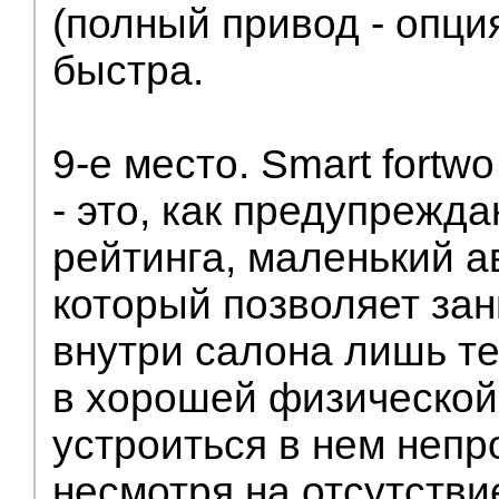
(полный привод - опци
быстра.
9-е место. Smart fortwo
- это, как предупрежд
рейтинга, маленький а
который позволяет за
внутри салона лишь те
в хорошей физической
устроиться в нем непр
несмотря на отсутстви