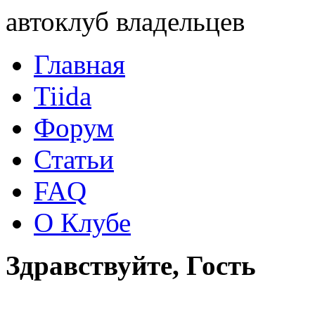
автоклуб владельцев
Главная
Tiida
Форум
Статьи
FAQ
О Клубе
Здравствуйте, Гость