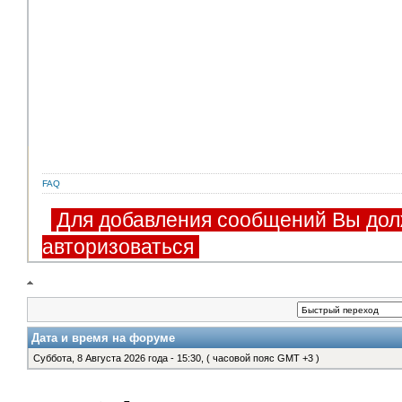
FAQ
Для добавления сообщений Вы дол
авторизоваться
Дата и время на форуме
Суббота, 8 Августа 2026 года - 15:30, ( часовой пояс GMT +3 )