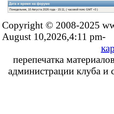
Дата и время на форуме
Понедельник, 10 Августа 2026 года - 15:11, ( часовой пояс GMT +3 )
Copyright © 2008-2025 www
August 10,2026,4:11 pm-
кар
перепечатка материалов
администрации клуба и 