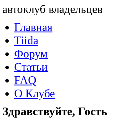
автоклуб владельцев
Главная
Tiida
Форум
Статьи
FAQ
О Клубе
Здравствуйте, Гость