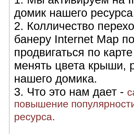
домик нашего ресурса
2. Колличество перехо
банеру Internet Map п
продвигаться по карте
менять цвета крыши, 
нашего домика.
3. Что это нам дает -
c
повышение популярности
.
ресурса