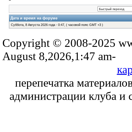
Дата и время на форуме
Суббота, 8 Августа 2026 года - 0:47, ( часовой пояс GMT +3 )
Copyright © 2008-2025 www
August 8,2026,1:47 am-
кар
перепечатка материалов
администрации клуба и 