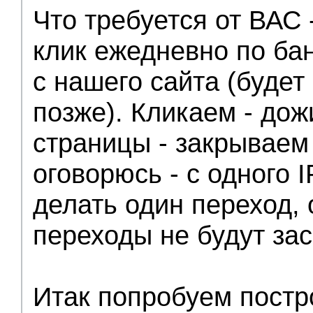
Что требуется от ВАС
клик ежедневно по ба
c нашего сайта (будет
позже). Кликаем - дож
страницы - закрываем 
оговорюсь - с одного I
делать один переход,
переходы не будут зас
Итак попробуем постр