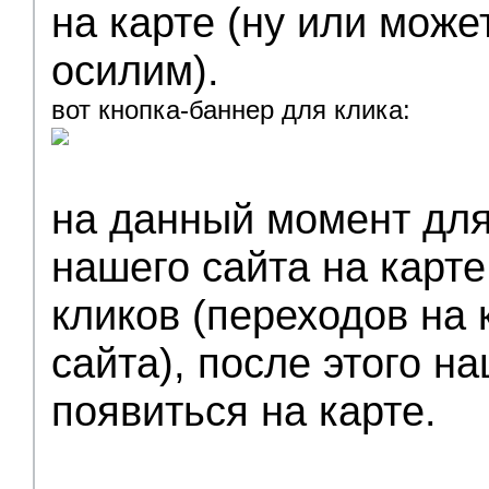
на карте (ну или може
осилим).
вот кнопка-баннер для клика:
на данный момент для
нашего сайта на карт
кликов (переходов на 
сайта), после этого н
появиться на карте.