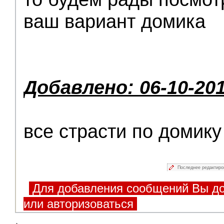
ваш вариант домика
Добавлено: 06-10-201
все страсти по домику
Последнее редактир
Для добавления сообщений Вы до
или авторизоваться