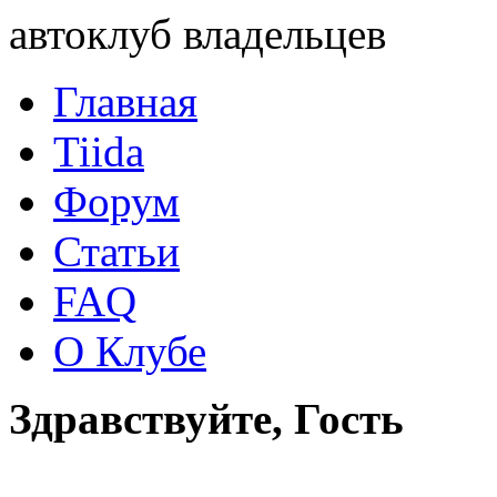
автоклуб владельцев
Главная
Tiida
Форум
Статьи
FAQ
О Клубе
Здравствуйте, Гость