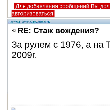
Для добавления сообщений Вы дол
авторизоваться
Пост #
13
Дата:
22.07.2019 21:07
RE: Стаж вождения?
За рулем с 1976, а на 
2009г.