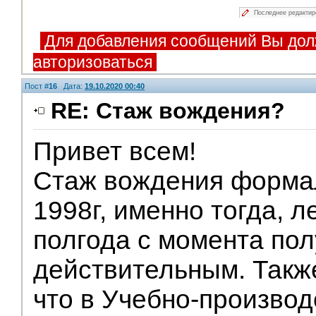
Последнее редакти
Для добавления сообщений Вы дол
авторизоваться
Пост #
16
Дата:
19.10.2020 00:40
RE: Стаж вождения?
Привет всем!
Стаж вождения формал
1998г, именно тогда, 
полгода с момента пол
действительным. Также
что в Учебно-произво