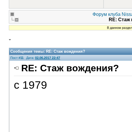
Форум клуба Nissa
RE: Стаж
В данном раздел
Сообщения темы:
RE: Стаж вождения?
Пост #
11
Дата:
02.06.2017 22:47
RE: Стаж вождения?
с 1979