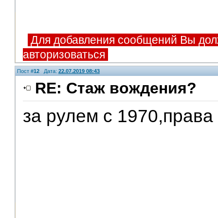
Для добавления сообщений Вы дол
авторизоваться
Пост #
12
Дата:
22.07.2019 08:43
RE: Стаж вождения?
за рулем с 1970,права 