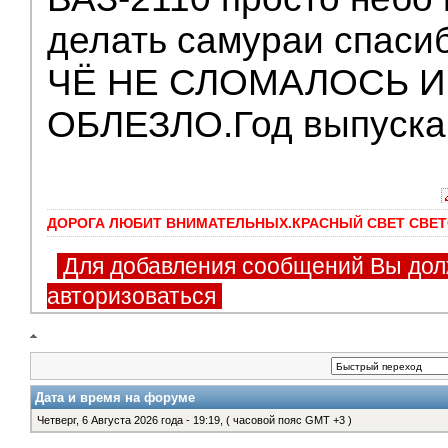
делать самураи спасиб
ЧЁ НЕ СЛОМАЛОСЬ И
ОБЛЕЗЛО.Год выпуска
ДОРОГА ЛЮБИТ ВНИМАТЕЛЬНЫХ.КРАСНЫЙ СВЕТ СВЕТ
Для добавления сообщений Вы дол
авторизоваться
Дата и время на форуме
Четверг, 6 Августа 2026 года - 19:19, ( часовой пояс GMT +3 )