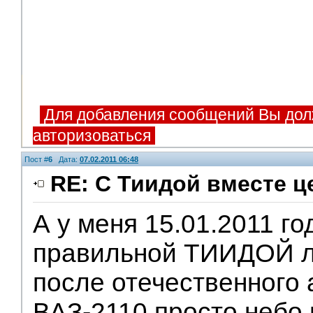
Для добавления сообщений Вы дол
авторизоваться
Пост #
6
Дата:
07.02.2011 06:48
RE: С Тиидой вместе ц
А у меня 15.01.2011 го
правильной ТИИДОЙ л
после отечественного
ВАЗ-2110 просто небо