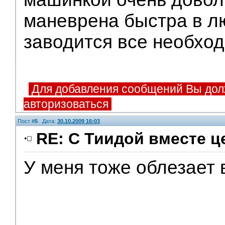
маневрена быстра в 
заводится все необход
Для добавления сообщений Вы дол
авторизоваться
Пост #
5
Дата:
30.10.2009 16:03
RE: С Тиидой вместе ц
У меня тоже облезает 