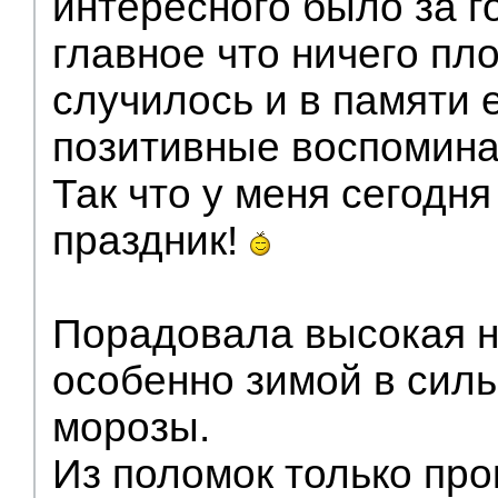
интересного было за г
главное что ничего пло
случилось и в памяти 
позитивные воспомина
Так что у меня сегодн
праздник!
Порадовала высокая н
особенно зимой в сил
морозы.
Из поломок только про