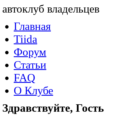
автоклуб владельцев
Главная
Tiida
Форум
Статьи
FAQ
О Клубе
Здравствуйте, Гость