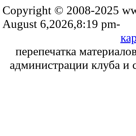
Copyright © 2008-2025 www
August 6,2026,8:19 pm-
кар
перепечатка материалов
администрации клуба и 