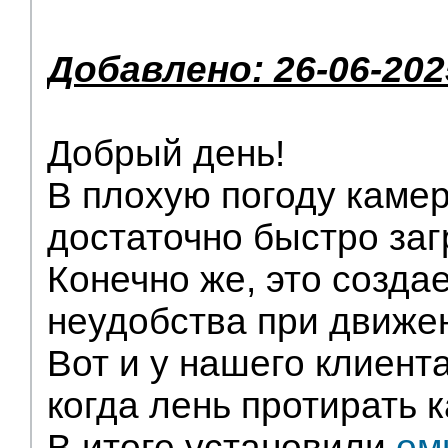
Добавлено: 26-06-202
Добрый день!
В плохую погоду камер
достаточно быстро заг
Конечно же, это созда
неудобства при движе
Вот и у нашего клиент
когда лень протирать 
В итоге установили
ом