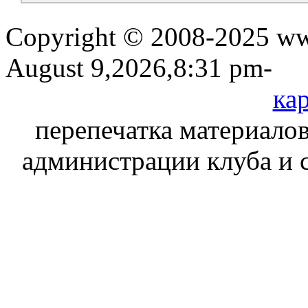
Copyright © 2008-2025 www
August 9,2026,8:31 pm-
кар
перепечатка материалов
администрации клуба и 