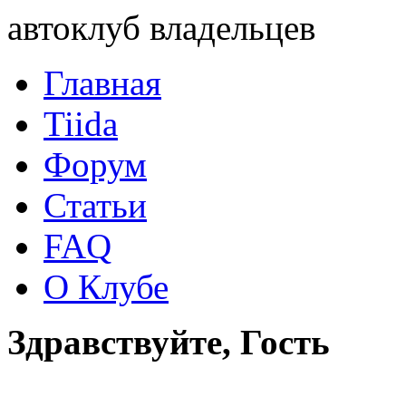
автоклуб владельцев
Главная
Tiida
Форум
Статьи
FAQ
О Клубе
Здравствуйте, Гость