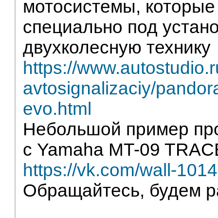
мотосистемы, которые
специально под устано
двухколесную технику
https://www.autostudio.
avtosignalizaciy/pandor
evo.html
Небольшой пример пр
с Yamaha MT-09 TRA
https://vk.com/wall-10
Обращайтесь, будем р