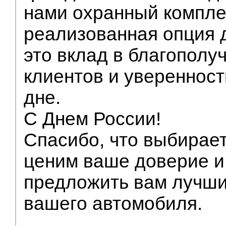
нами охранный компле
реализованная опция 
это вклад в благополу
клиентов и увереннос
дне.
С Днем России!
Спасибо, что выбирае
ценим ваше доверие и
предложить вам лучш
вашего автомобиля.