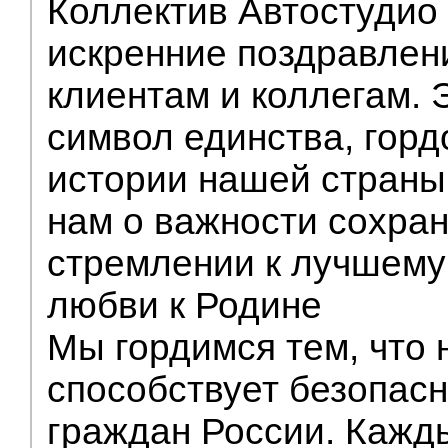
Коллектив Автостудио
искренние поздравлен
клиентам и коллегам. 
символ единства, горд
истории нашей страны
нам о важности сохран
стремлении к лучшему
любви к Родине
Мы гордимся тем, что
способствует безопас
граждан России. Кажд