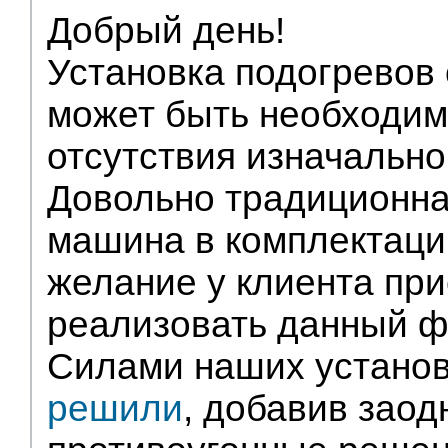
Партнеры
Добрый день!
Установка подогревов
может быть необходим
отсутствия изначально
Довольно традиционна
машина в комплектации
желание у клиента при
реализовать данный ф
Силами наших устано
решили
, добавив заод