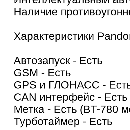
Наличие противоугонн
Характеристики Pando
Автозапуск - Есть
GSM - Есть
GPS и ГЛОНАСС - Ест
CAN интерфейс - Есть
Метка - Есть (BT-780 м
Турботаймер - Есть