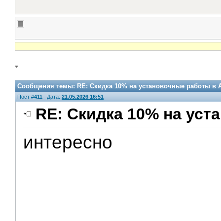
Сообщения темы:
RE: Скидка 10% на установочные работы в A
Пост #
411
Дата:
21.05.2026 16:51
RE: Скидка 10% на уст
интересно