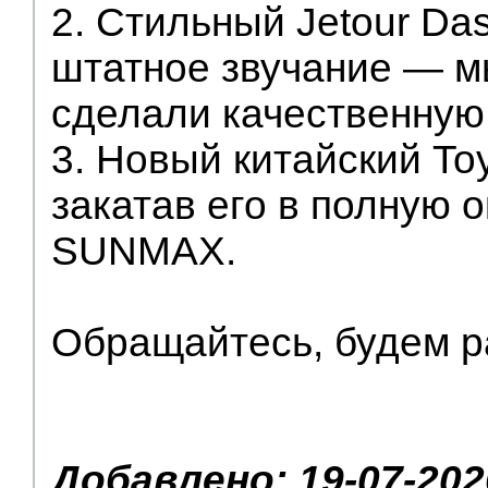
2. Стильный Jetour Da
штатное звучание — м
сделали качественную
3. Новый китайский To
закатав его в полную 
SUNMAX.
Обращайтесь, будем р
Добавлено: 19-07-202