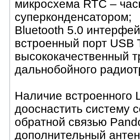
микросхема RTC – час
суперконденсатором;
Bluetooth 5.0 интерфе
встроенный порт USB 
высококачественный т
дальнобойного радиот
Наличие встроенного 
дооснастить систему 
обратной связью Pando
дополнительный антен