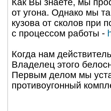
Как Вы знаете, мы пр
от угона. Однако мы т
кузова от сколов при 
с процессом работы -
Когда нам действител
Владелец этого белосн
Первым делом мы уста
противоугонный компле