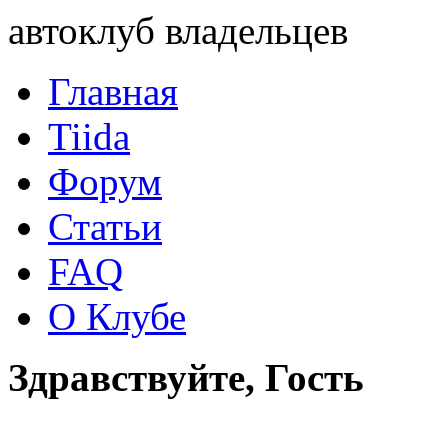
автоклуб владельцев
Главная
Tiida
Форум
Статьи
FAQ
О Клубе
Здравствуйте, Гость