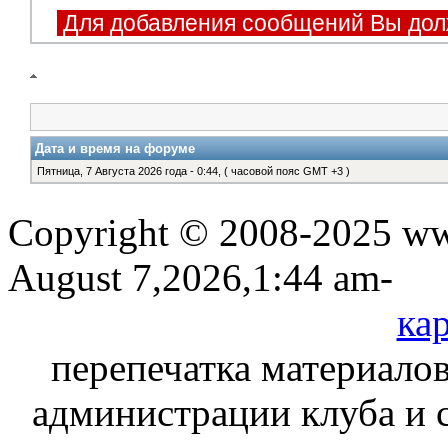
Для добавления сообщений Вы дол
Дата и время на форуме
Пятница, 7 Августа 2026 года - 0:44, ( часовой пояс GMT +3 )
Copyright © 2008-2025 www
August 7,2026,1:44 am-
кар
перепечатка материалов
администрации клуба и 