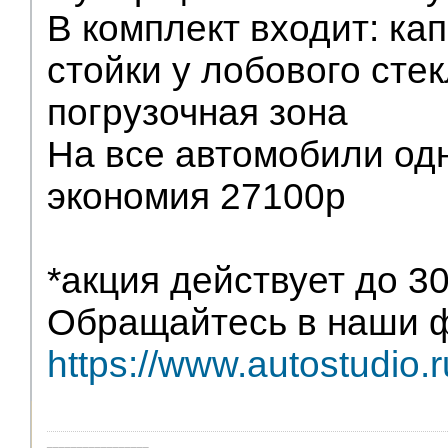
В комплект входит: кап
стойки у лобового стек
погрузочная зона
На все автомобили од
экономия 27100р
*акция действует до 3
Обращайтесь в наши ф
https://www.autostudio.r
_________________