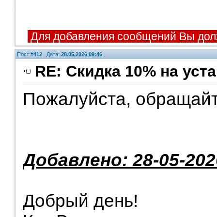
Для добавления сообщений Вы дол
Пост #
412
Дата:
28.05.2026 09:46
RE: Скидка 10% на уст
Пожалуйста, обращайте
Добавлено: 28-05-202
Добрый день!