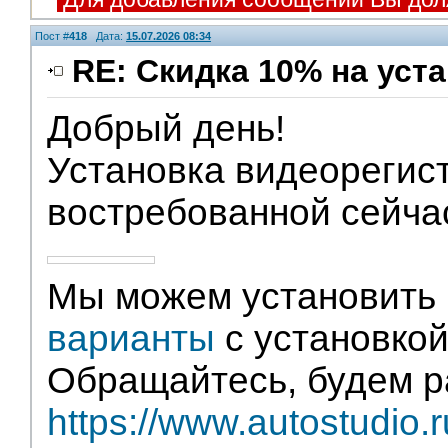
Пост #
418
Дата:
15.07.2026 08:34
RE: Скидка 10% на уст
Добрый день!
Установка видеорегист
востребованной сейча
Мы можем установить 
варианты
с установкой
Обращайтесь, будем р
https://www.autostudio.r