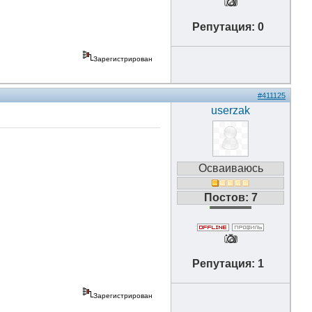
Репутация: 0
Зарегистрирован
#411125
userzak
Осваиваюсь
Постов: 7
Репутация: 1
Зарегистрирован