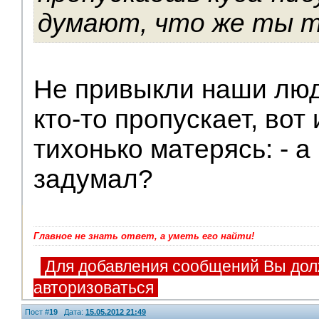
думают, что же ты та
Не привыкли наши люди
кто-то пропускает, вот
тихонько матерясь: - а 
задумал?
Главное не знать ответ, а уметь его найти!
Для добавления сообщений Вы дол
авторизоваться
Пост #
19
Дата:
15.05.2012 21:49