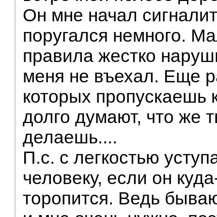
Он мне начал сигналить
поругался немного. Мал
правила жестко наруши
меня не въехал. Еще 
которых пропускаешь к
долго думают, что же т
делаешь....
П.с. с легкостью уступ
человеку, если он куда
торопится. Ведь бываю