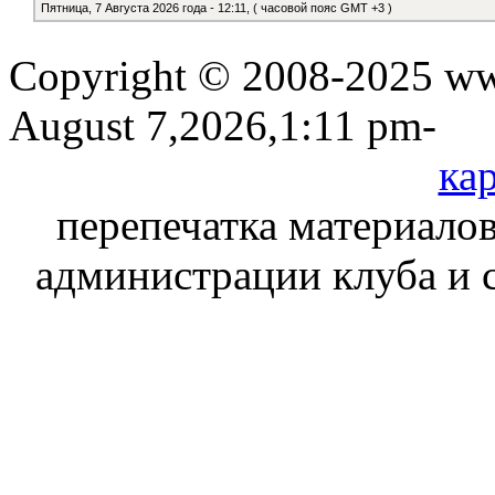
Пятница, 7 Августа 2026 года - 12:11, ( часовой пояс GMT +3 )
Copyright © 2008-2025 www
August 7,2026,1:11 pm-
кар
перепечатка материалов
администрации клуба и 