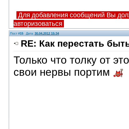
Для добавления сообщений Вы дол
авторизоваться
Пост #
15
Дата:
30.04.2012 15:34
RE: Как перестать быт
Только что толку от эт
свои нервы портим