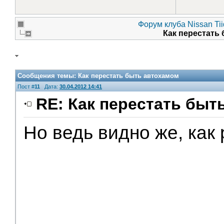
Форум клуба Nissan Ti
Как перестать
Сообщения темы:
Как перестать быть автохамом
Пост #
11
Дата:
30.04.2012 14:41
RE: Как перестать быт
Но ведь видно же, как