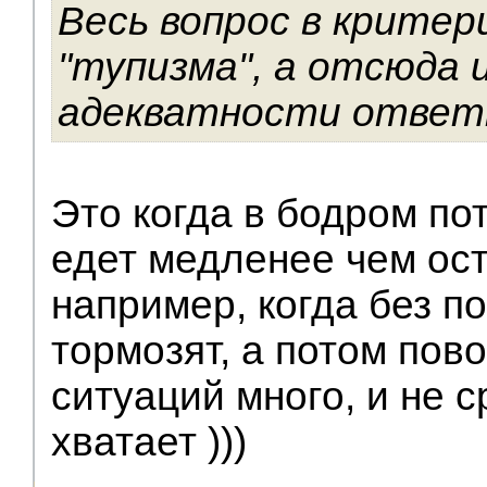
Весь вопрос в критер
"тупизма", а отсюда 
адекватности ответ
Это когда в бодром по
едет медленее чем ост
например, когда без п
тормозят, а потом пов
ситуаций много, и не с
хватает )))