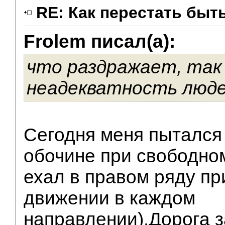
RE: Как перестать быт
Frolem писал(а):
что раздражает, так
неадекватность люде
Сегодня меня пытался
обочине при свободном
ехал в правом ряду пр
движении в каждом
направлении).Дорога 