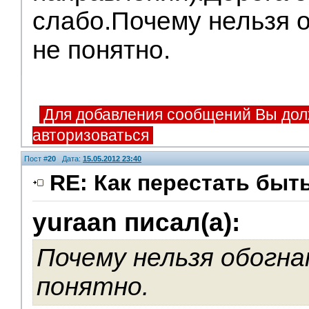
слабо.Почему нельзя о
не понятно.
Для добавления сообщений Вы дол
авторизоваться
Пост #
20
Дата:
15.05.2012 23:40
RE: Как перестать быт
yuraan писал(а):
Почему нельзя обогна
понятно.