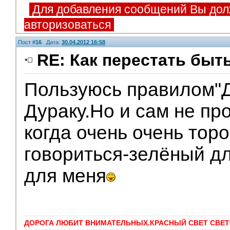
Для добавления сообщений Вы дол
авторизоваться
Пост #
16
Дата:
30.04.2012 16:58
RE: Как перестать быт
Пользуюсь правилом"Д
Дураку.Но и сам не пр
когда очень очень тор
говориться-зелёный дл
для меня
ДОРОГА ЛЮБИТ ВНИМАТЕЛЬНЫХ.КРАСНЫЙ СВЕТ СВЕТ