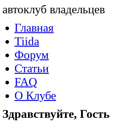
автоклуб владельцев
Главная
Tiida
Форум
Статьи
FAQ
О Клубе
Здравствуйте, Гость