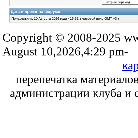
Дата и время на форуме
Понедельник, 10 Августа 2026 года - 15:29, ( часовой пояс GMT +3 )
Copyright © 2008-2025 www
August 10,2026,4:29 pm-
кар
перепечатка материалов
администрации клуба и 