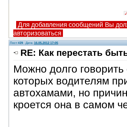
Для добавления сообщений Вы дол
авторизоваться
Пост #
29
Дата:
16.05.2012 17:05
RE: Как перестать быт
Можно долго говорить 
которых водителям пр
автохамами, но причин
кроется она в самом ч