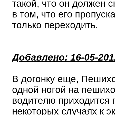
такой, что он должен 
в том, что его пропуск
только переходить.
Добавлено: 16-05-201
В догонку еще, Пеших
одной ногой на пеших
водителю приходится 
некоторых случаях к э