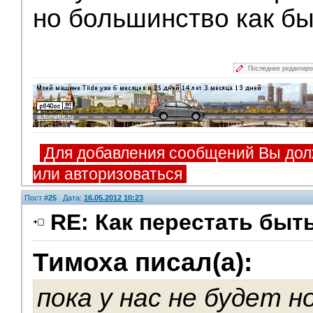
но большинство как бы
Последнее редактир
Для добавления сообщений Вы дол
или авторизоваться
Пост #
25
Дата:
16.05.2012 10:23
RE: Как перестать быт
Тимоха писал(а):
Помощники
пока у нас не будет 