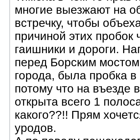
многие выезжают на о
встречку, чтобы объеха
причиной этих пробок 
гаишники и дороги. На
перед Борским мостом,
города, была пробка в 
потому что на въезде 
открыта всего 1 полоса
какого??!! Прям хочетс
уродов.