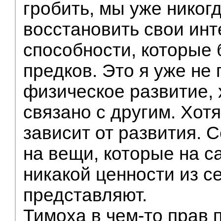
гробить, мы уже никог
восстановить свои ин
способности, которые
предков. Это я уже не
физическое развитие, 
связано с другим. Хотя
зависит от развития. 
на вещи, которые на 
никакой ценности из с
представляют.
Тимоха в чем-то прав 