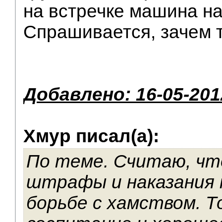
на встречке машина на
Спрашивается, зачем т
Добавлено: 16-05-201
Хмур писал(а):
По теме. Считаю, чт
штрафы и наказания 
борьбе с хамством. Т