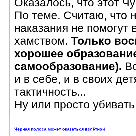
Оказалось, что этот Чу
По теме. Считаю, что 
наказания не помогут 
хамством.
Только вос
хорошее образование
самообразование).
Во
и в себе, и в своих де
тактичность...
Ну или просто убивать
Черная полоса может оказаться взлётной