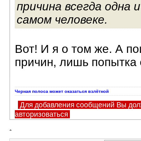
причина всегда одна и
самом человеке.
Вот! И я о том же. А п
причин, лишь попытка 
Черная полоса может оказаться взлётной
Для добавления сообщений Вы дол
авторизоваться