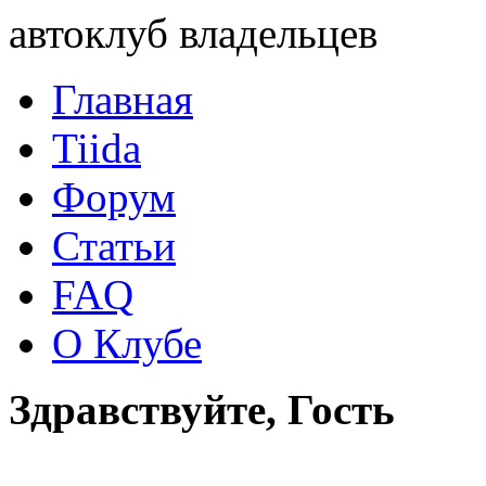
автоклуб владельцев
Главная
Tiida
Форум
Статьи
FAQ
О Клубе
Здравствуйте, Гость