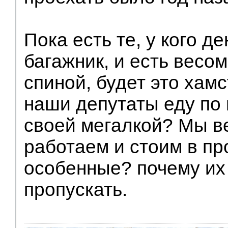
Пока есть те, у кого д
багажник, и есть весо
спиной, будет это хамс
наши депутаты еду по 
своей мегалкой? Мы в
работаем и стоим в пр
особенные? почему их
пропускать.