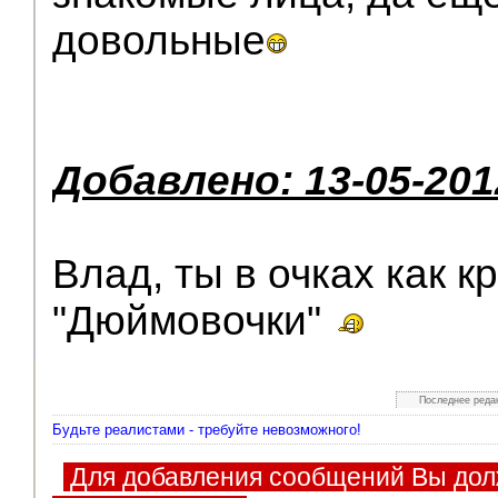
довольные
Добавлено: 13-05-201
Влад, ты в очках как кр
"Дюймовочки"
Последнее реда
Будьте реалистами - требуйте невозможного!
Для добавления сообщений Вы дол