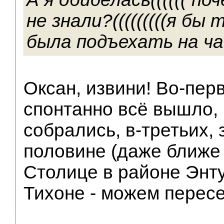
не знали?(((((((((я бы
была подъехать на чай
Оксан, извини! Во-перв
спонтанно всё вышло, 
собрались, в-третьих, 
половине (даже ближе 
Столице в районе Энт
Тихоне - можем пересе