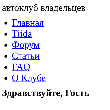
автоклуб владельцев
Главная
Tiida
Форум
Статьи
FAQ
О Клубе
Здравствуйте, Гость