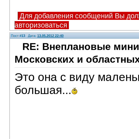
Для добавления сообщений Вы дол
авторизоваться
Пост #
13
Дата:
13.05.2012 22:40
RE: Внеплановые мини
Московских и областных
Это она с виду малень
большая...