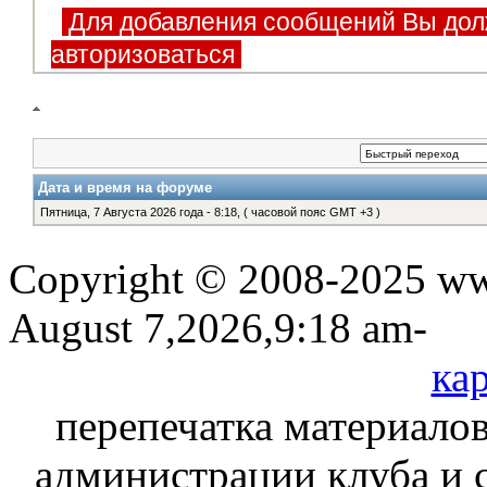
Для добавления сообщений Вы дол
авторизоваться
Дата и время на форуме
Пятница, 7 Августа 2026 года - 8:18, ( часовой пояс GMT +3 )
Copyright © 2008-2025 www
August 7,2026,9:18 am-
кар
перепечатка материалов
администрации клуба и 