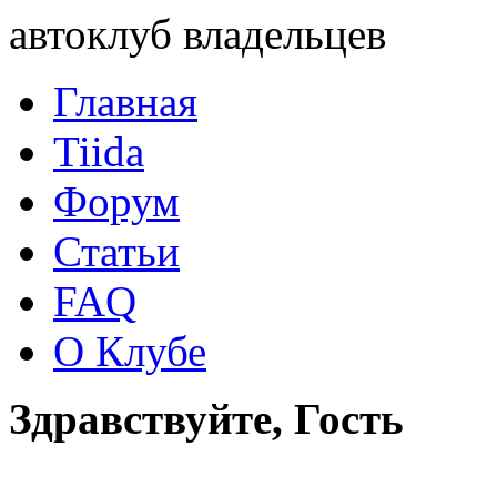
автоклуб владельцев
Главная
Tiida
Форум
Статьи
FAQ
О Клубе
Здравствуйте, Гость