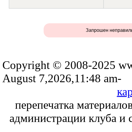
Запрошен неправил
Copyright © 2008-2025 www
August 7,2026,11:48 am-
кар
перепечатка материалов
администрации клуба и 