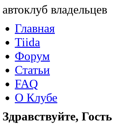
автоклуб владельцев
Главная
Tiida
Форум
Статьи
FAQ
О Клубе
Здравствуйте, Гость