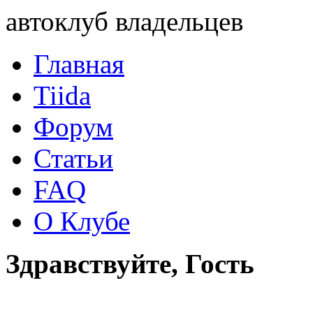
автоклуб владельцев
Главная
Tiida
Форум
Статьи
FAQ
О Клубе
Здравствуйте, Гость