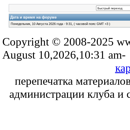
Дата и время на форуме
Понедельник, 10 Августа 2026 года - 9:31, ( часовой пояс GMT +3 )
Copyright © 2008-2025 www
August 10,2026,10:31 am-
кар
перепечатка материалов
администрации клуба и 