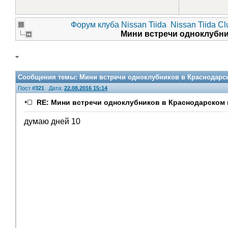
Форум клуба Nissan Tiida
Nissan Tiida C
Мини встречи одноклубни
Сообщения темы:
Мини встречи одноклубников в Краснодарск
Пост #
321
Дата:
22.08.2016 15:14
RE: Мини встречи одноклубников в Краснодарском 
думаю дней 10
V.I.P.