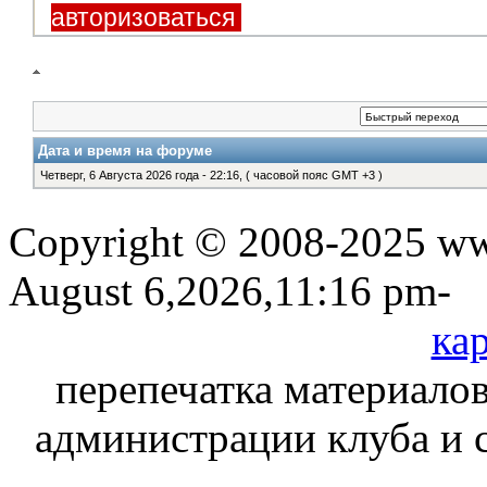
авторизоваться
Дата и время на форуме
Четверг, 6 Августа 2026 года - 22:16, ( часовой пояс GMT +3 )
Copyright © 2008-2025 www
August 6,2026,11:16 pm-
кар
перепечатка материалов
администрации клуба и 