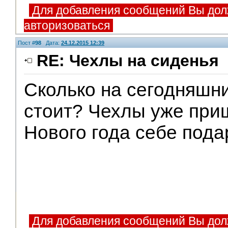
Для добавления сообщений Вы дол
авторизоваться
Пост #
98
Дата:
24.12.2015 12:39
RE: Чехлы на сиденья
Сколько на сегодняшни
стоит? Чехлы уже приш
Нового года себе пода
Для добавления сообщений Вы дол