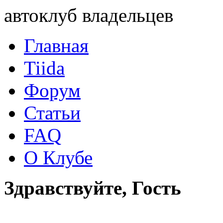
автоклуб владельцев
Главная
Tiida
Форум
Статьи
FAQ
О Клубе
Здравствуйте, Гость