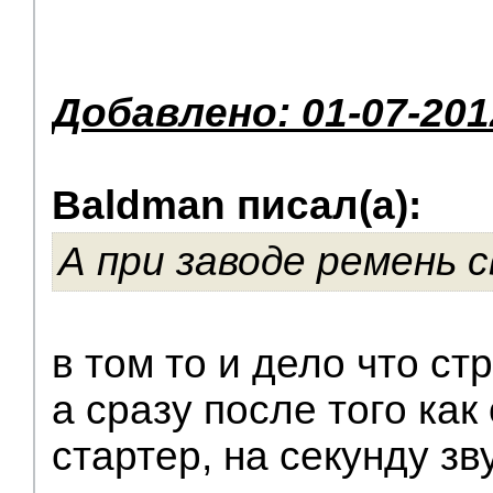
Добавлено: 01-07-201
Baldman писал(а):
А при заводе ремень 
в том то и дело что ст
а сразу после того как
стартер, на секунду зву