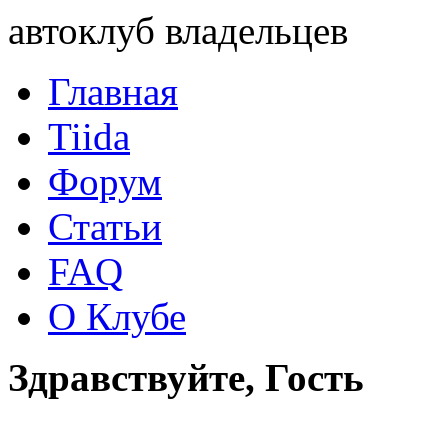
автоклуб владельцев
Главная
Tiida
Форум
Статьи
FAQ
О Клубе
Здравствуйте, Гость