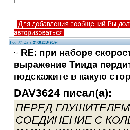
Для добавления сообщений Вы дол
авторизоваться
Пост #
7
Дата:
24.08.2016 20:54
RE: при наборе скорос
выражение Тиида пердит
подскажите в какую сто
DAV3624 писал(а):
ПЕРЕД ГЛУШИТЕЛЕМ
СОЕДИНЕНИЕ С КО