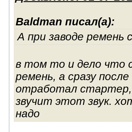
Baldman писал(а):
А при заводе ремень 
в том то и дело что 
ремень, а сразу после
отработал стартер, 
звучит этот звук. х
надо