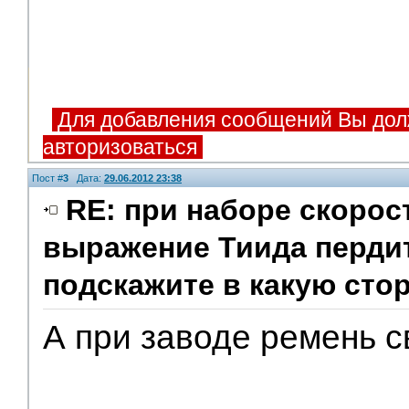
Для добавления сообщений Вы дол
авторизоваться
Пост #
3
Дата:
29.06.2012 23:38
RE: при наборе скорос
выражение Тиида пердит
подскажите в какую сто
А при заводе ремень с