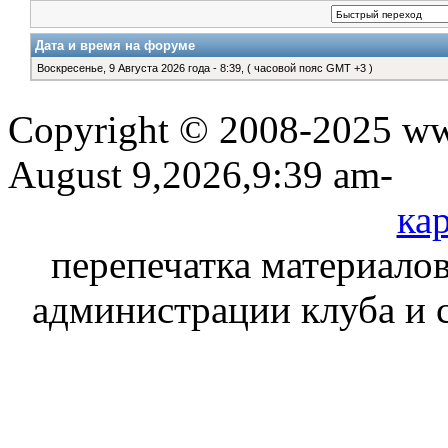
Дата и время на форуме
Воскресенье, 9 Августа 2026 года - 8:39, ( часовой пояс GMT +3 )
Copyright © 2008-2025 www
August 9,2026,9:39 am-
кар
перепечатка материалов
администрации клуба и 