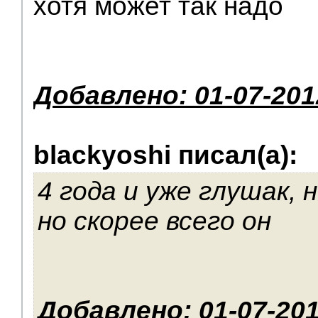
хотя может так надо
Добавлено: 01-07-201
blackyoshi писал(а):
4 года и уже глушак, 
но скорее всего он
Добавлено: 01-07-201