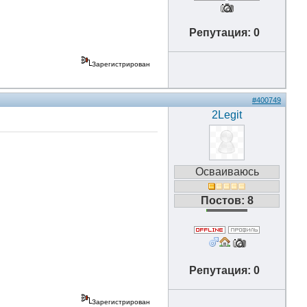
Репутация: 0
Зарегистрирован
#400749
2Legit
Осваиваюсь
Постов: 8
Репутация: 0
Зарегистрирован