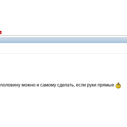
я
о, половину можно и самому сделать, если руки прямые