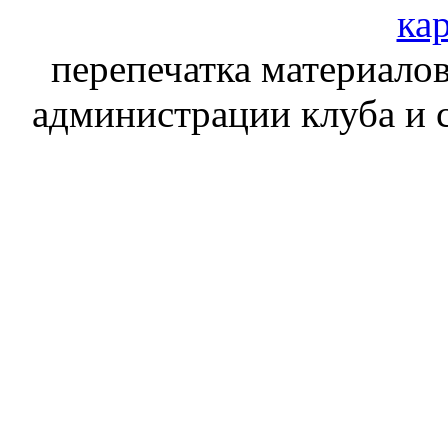
кар
перепечатка материалов
администрации клуба и 