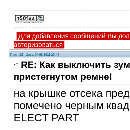
Для добавления сообщений Вы дол
авторизоваться
Пост #
23
Дата:
04.08.2011 20:44
RE: Как выключить зум
пристегнутом ремне!
на крышке отсека пред
помечено черным квад
ELECT PART