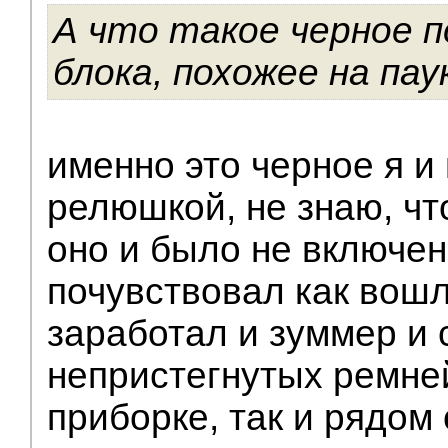
А что такое черное п
блока, похожее на пау
именно это черное я и
релюшкой, не знаю, чт
оно и было не включен
почувствовал как вошл
заработал и зуммер и 
непристегнутых ремней
приборке, так и рядом