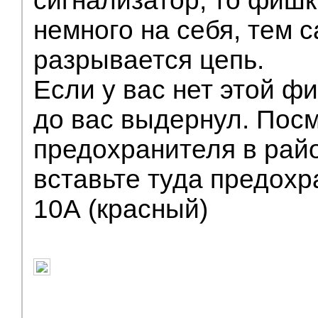
сигнализатор, то фиш
немного на себя, тем 
разрывается цепь.
Если у вас нет этой фи
до вас выдернул. Пос
предохранителя в рай
вставьте туда предохр
10А (красный)