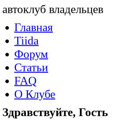
автоклуб владельцев
Главная
Tiida
Форум
Статьи
FAQ
О Клубе
Здравствуйте, Гость