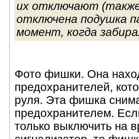
их отключают (также
отключена подушка п
момент, когда забира
Фото фишки. Она нахо
предохранителей, кот
руля. Эта фишка снима
предохранителем. Есл
только выключить на 