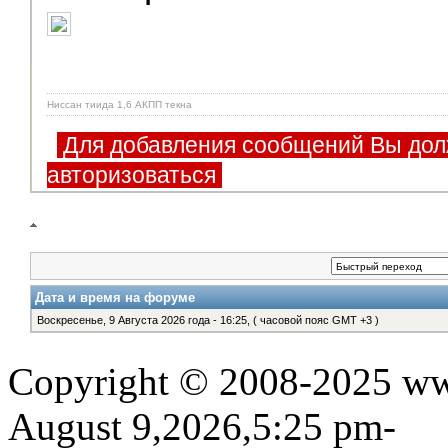
Ниссан тиида 1,6 АКПП текна
Для добавления сообщений Вы дол
авторизоваться
Дата и время на форуме
Воскресенье, 9 Августа 2026 года - 16:25, ( часовой пояс GMT +3 )
Copyright © 2008-2025 www
August 9,2026,5:25 pm-