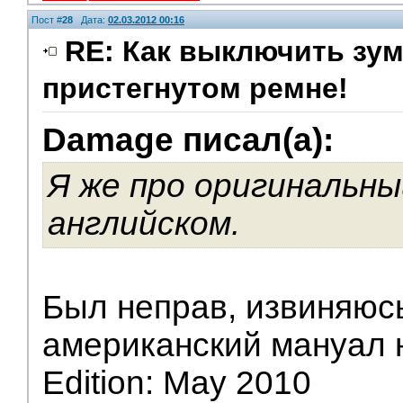
Пост #
28
Дата:
02.03.2012 00:16
RE: Как выключить зум
пристегнутом ремне!
Damage писал(а):
Я же про оригинальны
английском.
Был неправ, извиняюс
американский мануал 
Edition: May 2010