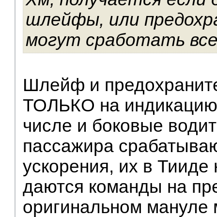
шлейфы, или предохр
могут сработать все
Шлейф и предохранит
ТОЛЬКО на индикацию.
числе и боковые водит
пассажира срабатываю
ускорения, их в Тииде 
даются команды на пр
оригинальном мануле 