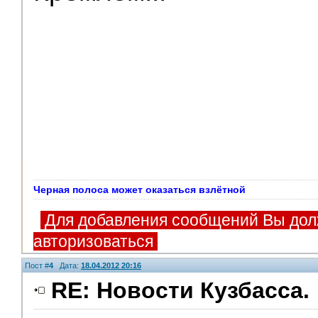
Черная полоса может оказаться взлётной
Для добавления сообщений Вы дол
авторизоваться
Пост #
4
Дата:
18.04.2012 20:16
RE: Новости Кузбасса.