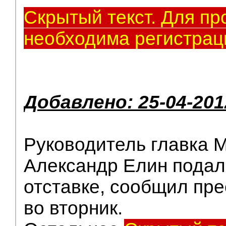
Скрытый текст. Для пр
необходима регистрац
Добавлено: 25-04-201
Руководитель главка 
Александр Елин подал
отставке, сообщил пр
во вторник.