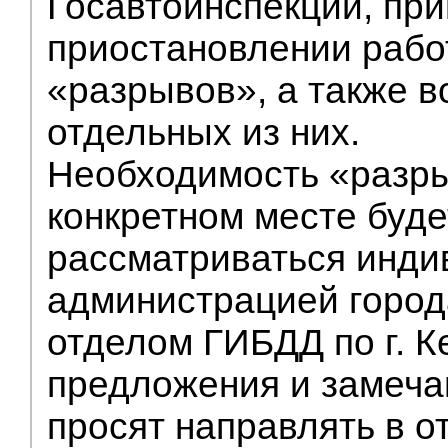
Госавтоинспекции, пр
приостановлении рабо
«разрывов», а также 
отдельных из них.
Необходимость «разр
конкретном месте буде
рассматриваться инди
администрацией город
отделом ГИБДД по г. К
предложения и замеча
просят направлять в о