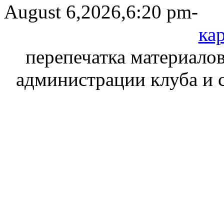
August 6,2026,6:20 pm-
кар
перепечатка материалов
администрации клуба и 