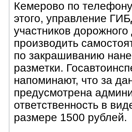
Кемерово по телефону
этого, управление ГИ
участников дорожного
производить самостоя
по закрашиванию нане
разметки. Госавтоинс
напоминают, что за да
предусмотрена админ
ответственность в вид
размере 1500 рублей.