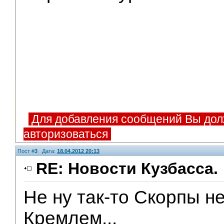
Для добавления сообщений Вы дол
авторизоваться
Пост #
3
Дата:
18.04.2012 20:13
RE: Новости Кузбасса.
Не ну так-то Скорпы не
Помощники
Кремлем...