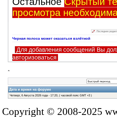
Остальное
Скрытый те
просмотра необходима
Последнее редак
Черная полоса может оказаться взлётной
Для добавления сообщений Вы дол
авторизоваться
Дата и время на форуме
Четверг, 6 Августа 2026 года - 17:20, ( часовой пояс GMT +3 )
Copyright © 2008-2025 www