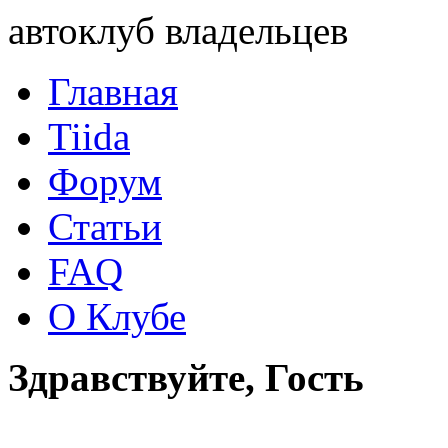
автоклуб владельцев
Главная
Tiida
Форум
Статьи
FAQ
О Клубе
Здравствуйте, Гость