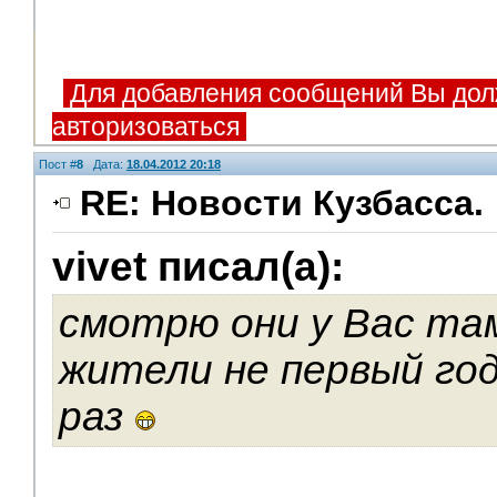
Для добавления сообщений Вы дол
авторизоваться
Пост #
8
Дата:
18.04.2012 20:18
RE: Новости Кузбасса.
vivet писал(а):
Помощники
смотрю они у Вас та
жители не первый год
раз