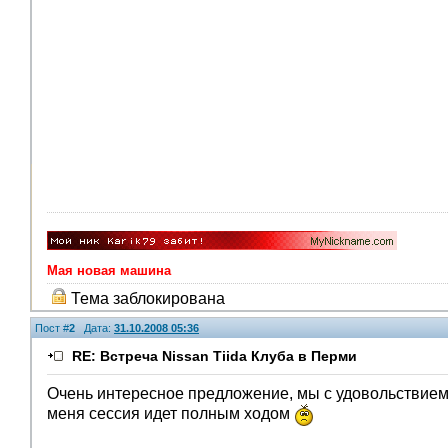
Мая новая машина
Тема заблокирована
Пост #
2
Дата:
31.10.2008 05:36
RE: Встреча Nissan Tiida Клуба в Перми
Очень интересное предложение, мы с удовольствием с
меня сессия идет полным ходом