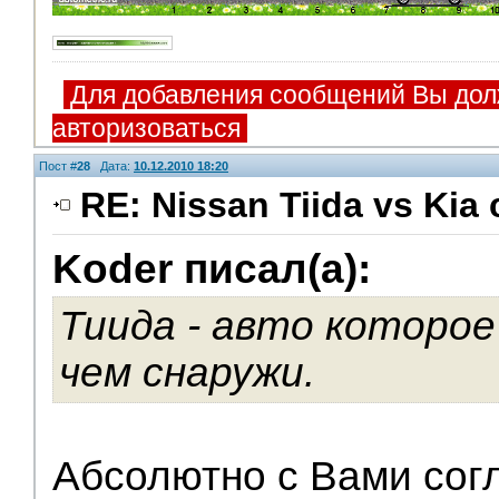
Для добавления сообщений Вы дол
авторизоваться
Пост #
28
Дата:
10.12.2010 18:20
RE: Nissan Tiida vs Kia 
Koder писал(а):
Тиида - авто которое
чем снаружи.
Абсолютно с Вами согл