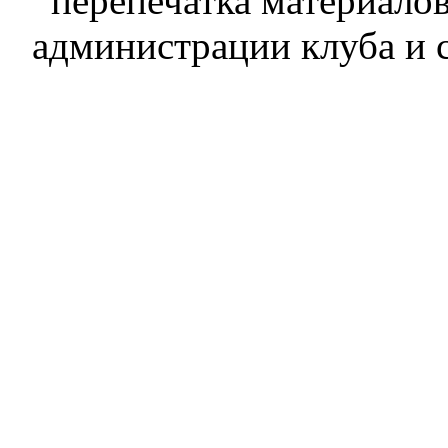
перепечатка материалов
администрации клуба и 