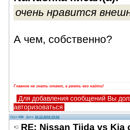
V.I.P.
очень нравится внешн
А чем, собственно?
Главное не знать ответ, а уметь его найти!
Для добавления сообщений Вы дол
авторизоваться
Пост #
30
Дата:
10.12.2010 23:52
RE: Nissan Tiida vs Kia 