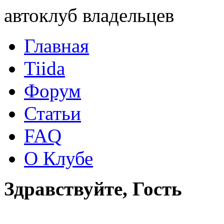
автоклуб владельцев
Главная
Tiida
Форум
Статьи
FAQ
О Клубе
Здравствуйте, Гость