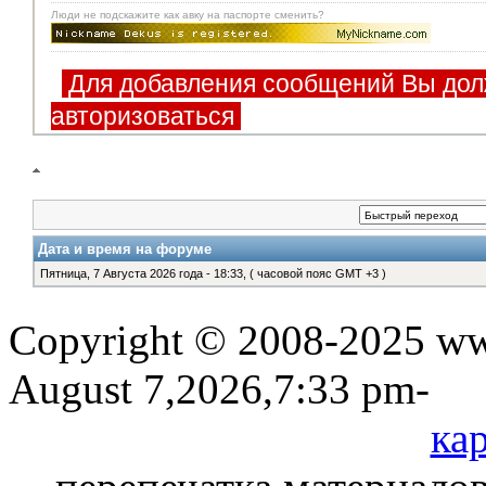
Люди не подскажите как авку на паспорте сменить?
Для добавления сообщений Вы дол
авторизоваться
Дата и время на форуме
Пятница, 7 Августа 2026 года - 18:33, ( часовой пояс GMT +3 )
Copyright © 2008-2025 www
August 7,2026,7:33 pm-
кар