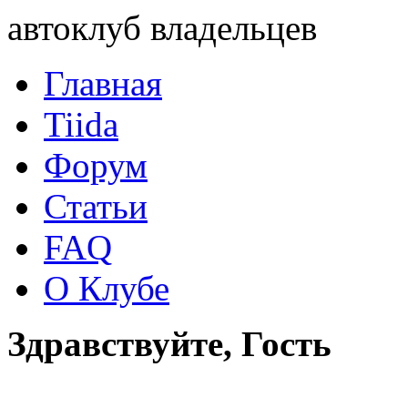
автоклуб владельцев
Главная
Tiida
Форум
Статьи
FAQ
О Клубе
Здравствуйте, Гость