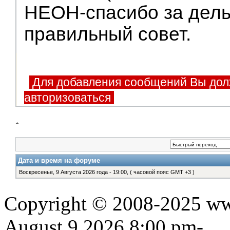
НЕОН-спасибо за дел
правильный совет.
Для добавления сообщений Вы дол
авторизоваться
Дата и время на форуме
Воскресенье, 9 Августа 2026 года - 19:00, ( часовой пояс GMT +3 )
Copyright © 2008-2025 www
August 9,2026,8:00 pm-