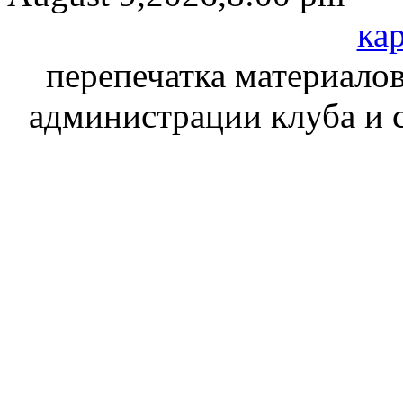
кар
перепечатка материалов
администрации клуба и 