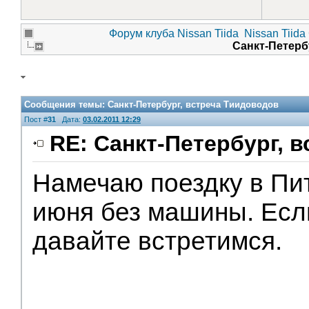
Форум клуба Nissan Tiida
Nissan Tiida
Санкт-Петерб
Сообщения темы:
Санкт-Петербург, встреча Тиидоводов
Пост #
31
Дата:
03.02.2011 12:29
RE: Санкт-Петербург, 
Намечаю поездку в Пит
июня без машины. Есл
давайте встретимся.