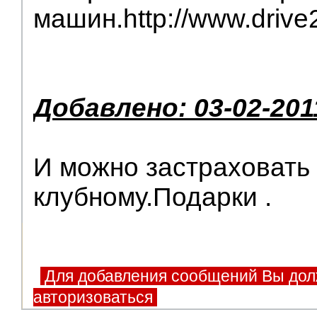
машин.http://www.drive
Добавлено: 03-02-201
И можно застраховать
клубному.Подарки .
Для добавления сообщений Вы дол
авторизоваться