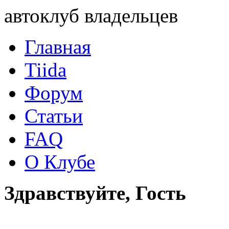
автоклуб владельцев
Главная
Tiida
Форум
Статьи
FAQ
О Клубе
Здравствуйте, Гость