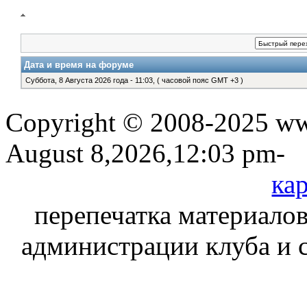
Дата и время на форуме
Суббота, 8 Августа 2026 года - 11:03, ( часовой пояс GMT +3 )
Copyright © 2008-2025 www
August 8,2026,12:03 pm-
кар
перепечатка материалов
администрации клуба и 