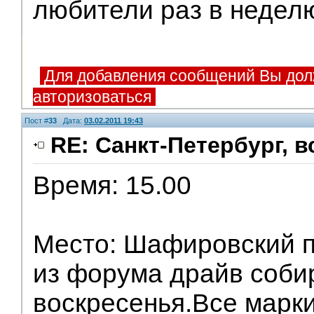
любители раз в неделю
Для добавления сообщений Вы дол
авторизоваться
Пост #
33
Дата:
03.02.2011 19:43
RE: Санкт-Петербург, 
Время: 15.00
Место: Шафировский п
из форума драйв соби
воскресенья.Все марк