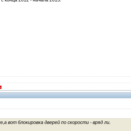
я
 вот блокировка дверей по скорости - вряд ли.