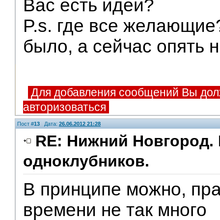
Вас есть идеи?
P.s. где все желающие
было, а сейчас опять н
Для добавления сообщений Вы дол
авторизоваться
Пост #
13
Дата:
26.06.2012 21:28
RE: Нижний Новгород. 
одноклубников.
В принципе можно, пра
времени не так много