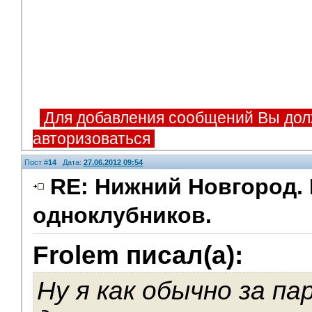
Для добавления сообщений Вы дол
авторизоваться
Пост #
14
Дата:
27.06.2012 09:54
RE: Нижний Новгород. 
одноклубников.
Frolem писал(а):
Ну я как обычно за па