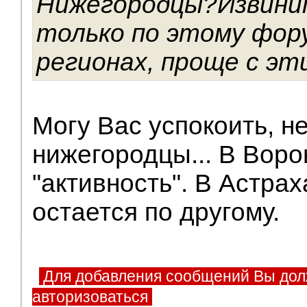
Нижегородцы?Извинит
только по этому фору
регионах, проще с эт
Могу Вас успокоить, н
нижегородцы... В Воро
"активность". В Астра
остается по другому.
Для добавления сообщений Вы дол
авторизоваться