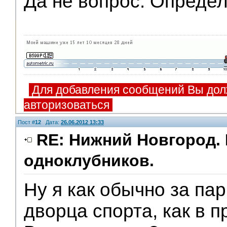
Да не вопрос. Опреде
Для добавления сообщений Вы дол
авторизоваться
Пост #
12
Дата:
26.06.2012 13:33
RE: Нижний Новгород. 
одноклубников.
Ну я как обычно за пар
дворца спорта, как в 