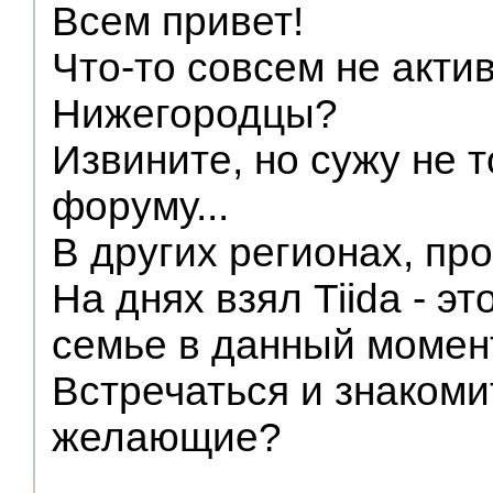
Всем привет!
Что-то совсем не акти
Нижегородцы?
Извините, но сужу не т
форуму...
В других регионах, про
На днях взял Tiida - эт
семье в данный момен
Встречаться и знакоми
желающие?