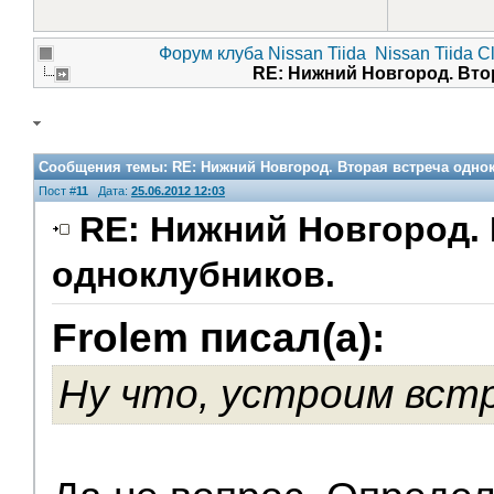
Форум клуба Nissan Tiida
Nissan Tiida C
RE: Нижний Новгород. Вто
Сообщения темы:
RE: Нижний Новгород. Вторая встреча одно
Пост #
11
Дата:
25.06.2012 12:03
RE: Нижний Новгород. 
одноклубников.
Frolem писал(а):
Ну что, устроим встр