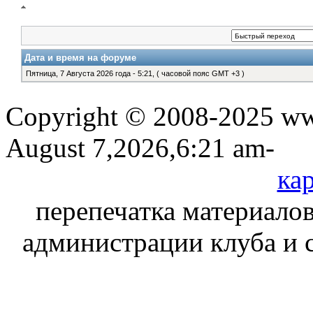
Дата и время на форуме
Пятница, 7 Августа 2026 года - 5:21, ( часовой пояс GMT +3 )
Copyright © 2008-2025 www
August 7,2026,6:21 am-
кар
перепечатка материалов
администрации клуба и 