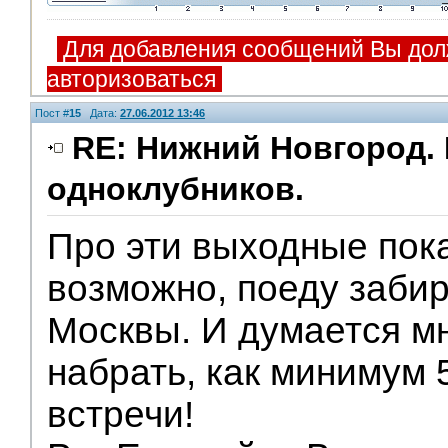
Для добавления сообщений Вы дол
авторизоваться
Пост #
15
Дата:
27.06.2012 13:46
RE: Нижний Новгород. 
одноклубников.
Про эти выходные пока
возможно, поеду забир
Москвы. И думается мн
набрать, как минимум 
встречи!