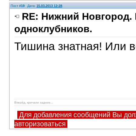
Пост #
19
Дата:
15.03.2013 12:28
RE: Нижний Новгород. 
одноклубников.
Тишина знатная! Или в
Вперёд, кричали задние...
Для добавления сообщений Вы дол
авторизоваться