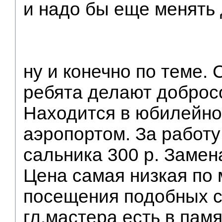
и надо бы еще менять д
ну и конечно по теме.
ребята делают доброс
Находится в юбилейно
аэропортом. За работу
сальника 300 р. Замен
Цена самая низкая по
посещения подобных с
гл.мастера есть в пам