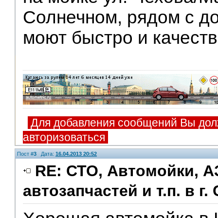
Солнечном, рядом с д
моют быстро и качеств
Для добавления сообщений Вы дол
авторизоваться
Пост #
3
Дата:
16.04.2013 20:52
RE: СТО, Автомойки, А
автозапчастей и т.п. в г.