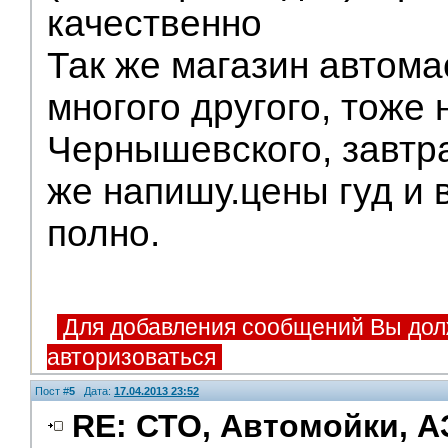
качественно
Так же магазин автома
многого другого, тоже 
Чернышевского, завтр
же напишу.цены гуд и 
полно.
Для добавления сообщений Вы дол
авторизоваться
Пост #
5
Дата:
17.04.2013 23:52
RE: СТО, Автомойки, А