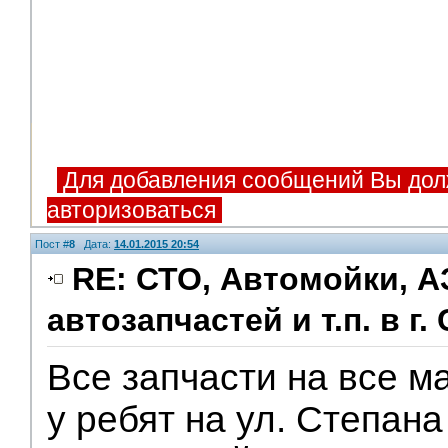
Для добавления сообщений Вы дол
авторизоваться
Пост #
8
Дата:
14.01.2015 20:54
RE: СТО, Автомойки, А
автозапчастей и т.п. в г.
Все запчасти на все 
у ребят на ул. Степан