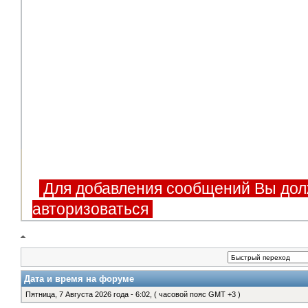
Для добавления сообщений Вы дол
авторизоваться
Дата и время на форуме
Пятница, 7 Августа 2026 года - 6:02, ( часовой пояс GMT +3 )