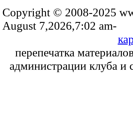
Copyright © 2008-2025 www
August 7,2026,7:02 am-
кар
перепечатка материалов
администрации клуба и 