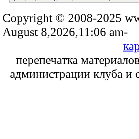
Copyright © 2008-2025 www
August 8,2026,11:06 am-
кар
перепечатка материалов
администрации клуба и 