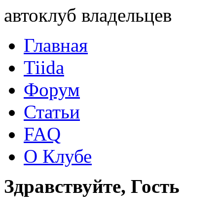
автоклуб владельцев
Главная
Tiida
Форум
Статьи
FAQ
О Клубе
Здравствуйте, Гость