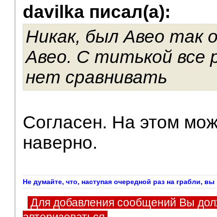
davilka писал(а):
V.I.P.
Никак, был Авео так 
Авео. С титькой все 
нет сравнивать
Согласен. На этом мож
наверно.
Не думайте, что, наступая очередной раз на грабли, в
Для добавления сообщений Вы дол