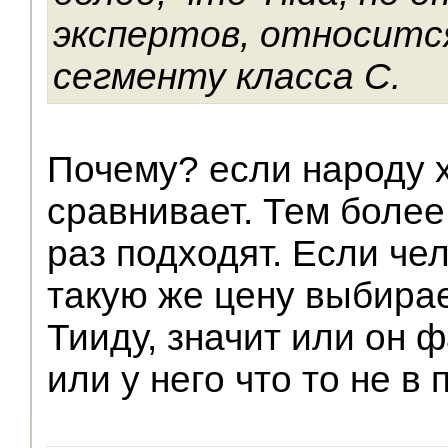
экспертов, относится
сегменту класса С.
Почему? если народу х
сравнивает. Тем более
раз подходят. Если че
такую же цену выбирае
Тииду, значит или он 
или у него что то не в 