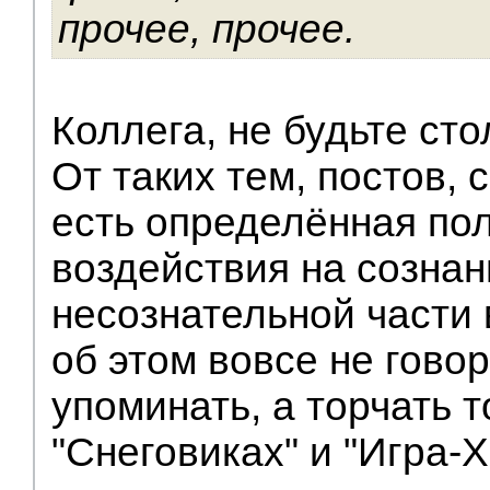
прочее, прочее.
Коллега, не будьте сто
От таких тем, постов, 
есть определённая пол
воздействия на сознан
несознательной части 
об этом вовсе не говор
упоминать, а торчать т
"Снеговиках" и "Игра