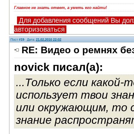
Главное не знать ответ, а уметь его найти!
Для добавления сообщений Вы дол
авторизоваться
Пост #
19
Дата:
21.02.2010 22:02
RE: Видео о ремнях бе
novick писал(а):
...Только если какой-
использует твои знан
или окружающим, то 
знание распространя