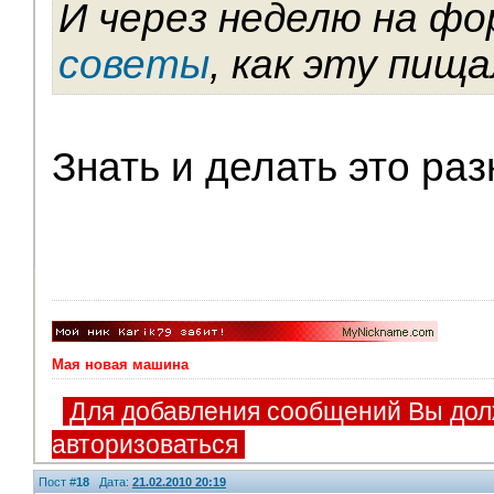
И через неделю на фо
советы
, как эту пищ
Знать и делать это раз
Мая новая машина
Для добавления сообщений Вы дол
авторизоваться
Пост #
18
Дата:
21.02.2010 20:19