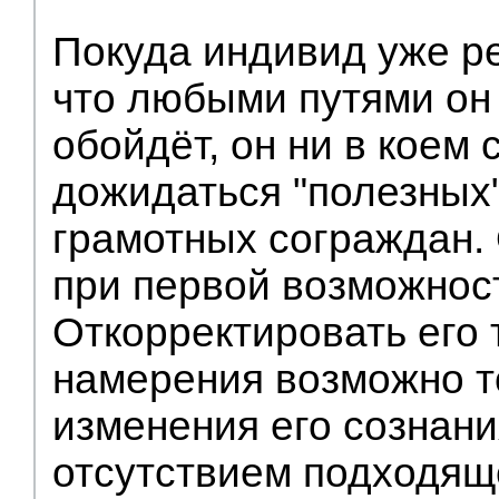
Покуда индивид уже р
что любыми путями он
обойдёт, он ни в коем 
дожидаться "полезных
грамотных сограждан. 
при первой возможнос
Откорректировать его
намерения возможно т
изменения его сознани
отсутствием подходящ