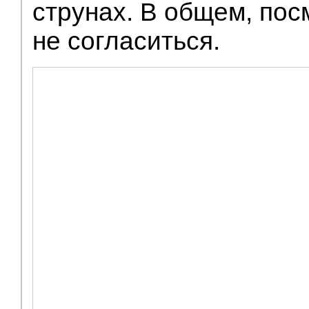
струнах. В общем, пос
не согласиться.