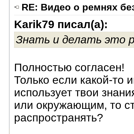
RE: Видео о ремнях бе
Karik79 писал(а):
V.I.P.
Знать и делать это р
Полностью согласен!
Только если какой-то 
использует твои знани
или окружающим, то ст
распространять?