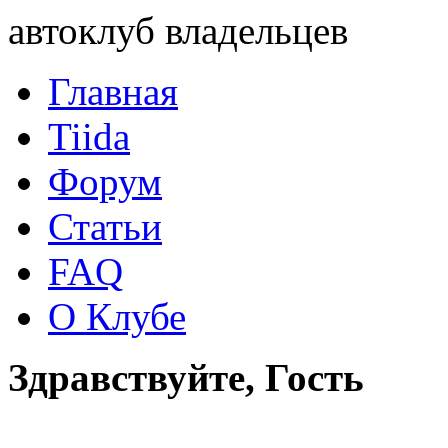
автоклуб владельцев
Главная
Tiida
Форум
Статьи
FAQ
О Клубе
Здравствуйте, Гость