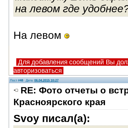
на левом где удобнее?
На левом
Для добавления сообщений Вы дол
авторизоваться
Пост #
48
Дата:
06.04.2015 10:27
RE: Фото отчеты о вст
Красноярского края
Помощники
Svoy писал(а):