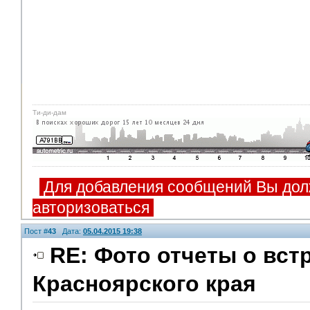
Ти-ди-дам
Для добавления сообщений Вы дол
авторизоваться
Пост #
43
Дата:
05.04.2015 19:38
RE: Фото отчеты о вст
Красноярского края