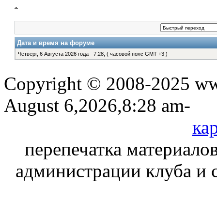
Дата и время на форуме
Четверг, 6 Августа 2026 года - 7:28, ( часовой пояс GMT +3 )
Copyright © 2008-2025 www
August 6,2026,8:28 am-
кар
перепечатка материалов
администрации клуба и 