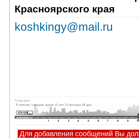
Красноярского края
koshkingy@mail.ru
Ти-ди-дам
Для добавления сообщений Вы дол