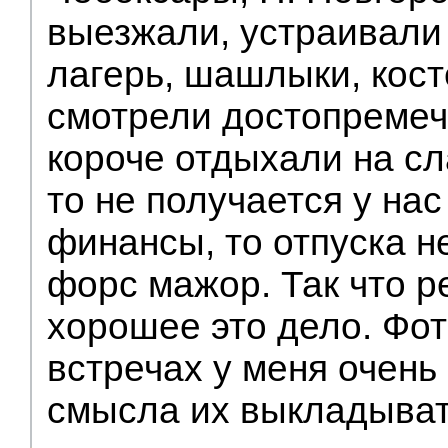
выезжали, устраивали
лагерь, шашлыки, кост
смотрели достопремеч
короче отдыхали на сл
то не получается у нас
финансы, то отпуска н
форс мажор. Так что р
хорошее это дело. Фот
встречах у меня очень 
смысла их выкладыва