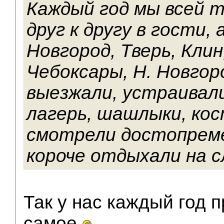
Каждый год мы всей т
друг к другу в гости, 
Новгород, Тверь, Клин
Чебоксары, Н. Новгор
выезжали, устраивал
лагерь, шашлыки, кос
смотрели достопрем
короче отдыхали на с
Так у нас каждый год 
самое