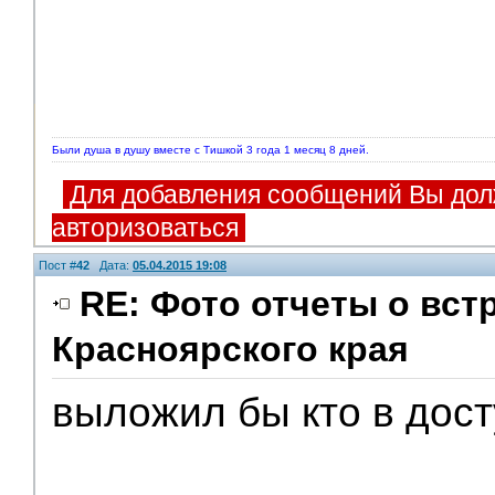
Были душа в душу вместе с Тишкой 3 года 1 месяц 8 дней.
Для добавления сообщений Вы дол
авторизоваться
Пост #
42
Дата:
05.04.2015 19:08
RE: Фото отчеты о вст
Красноярского края
выложил бы кто в дост