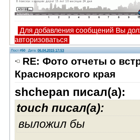
Для добавления сообщений Вы дол
авторизоваться
Пост #
50
Дата:
06.04.2015 17:53
RE: Фото отчеты о вст
Красноярского края
shchepan писал(а):
touch писал(а):
выложил бы