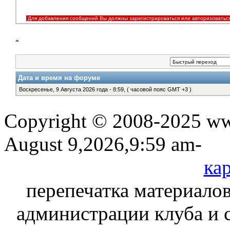
Для добавления сообщений Вы должны зарегистрироваться или авторизоватьс
Дата и время на форуме
Воскресенье, 9 Августа 2026 года - 8:59, ( часовой пояс GMT +3 )
Copyright © 2008-2025 www
August 9,2026,9:59 am-
кар
перепечатка материалов
администрации клуба и 