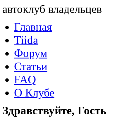
автоклуб владельцев
Главная
Tiida
Форум
Статьи
FAQ
О Клубе
Здравствуйте, Гость