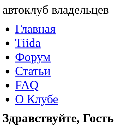
автоклуб владельцев
Главная
Tiida
Форум
Статьи
FAQ
О Клубе
Здравствуйте, Гость