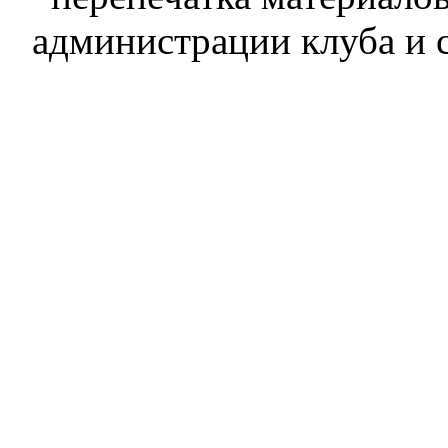
администрации клуба и 