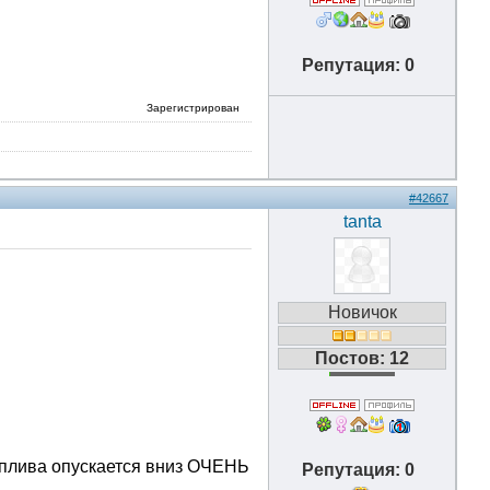
Репутация: 0
Зарегистрирован
#42667
tanta
Новичок
Постов: 12
 топлива опускается вниз ОЧЕНЬ
Репутация: 0