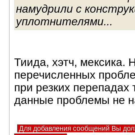
намудрили с конструк
уплотнителями...
Тиида, хэтч, мексика. 
перечисленных проблем
при резких перепадах
данные проблемы не 
Для добавления сообщений Вы дол