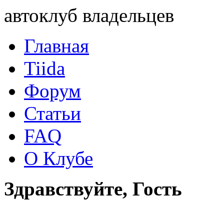
автоклуб владельцев
Главная
Tiida
Форум
Статьи
FAQ
О Клубе
Здравствуйте, Гость