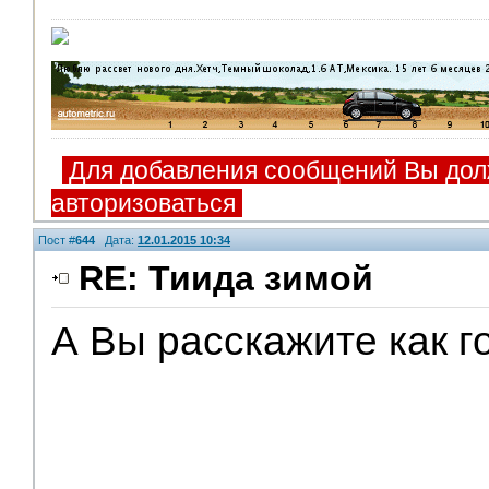
Для добавления сообщений Вы дол
авторизоваться
Пост #
644
Дата:
12.01.2015 10:34
RE: Тиида зимой
А Вы расскажите как г