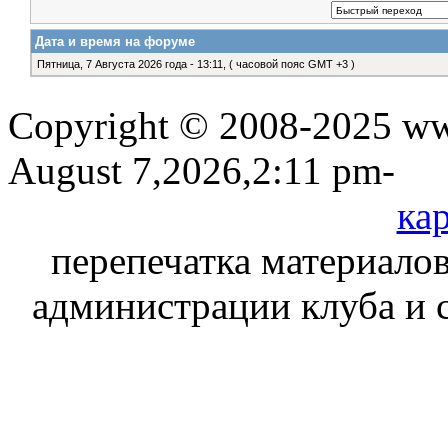
Дата и время на форуме
Пятница, 7 Августа 2026 года - 13:11, ( часовой пояс GMT +3 )
Copyright © 2008-2025 www
August 7,2026,2:11 pm-
кар
перепечатка материалов
администрации клуба и 