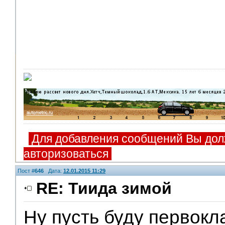
Для добавления сообщений Вы дол
авторизоваться
Пост #
646
Дата:
12.01.2015 11:29
RE: Тиида зимой
Ну пусть буду первокл