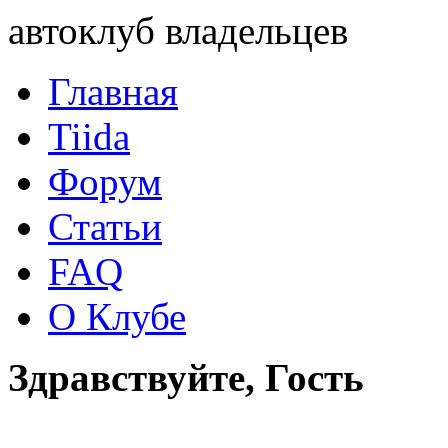
автоклуб владельцев
Главная
Tiida
Форум
Статьи
FAQ
О Клубе
Здравствуйте, Гость