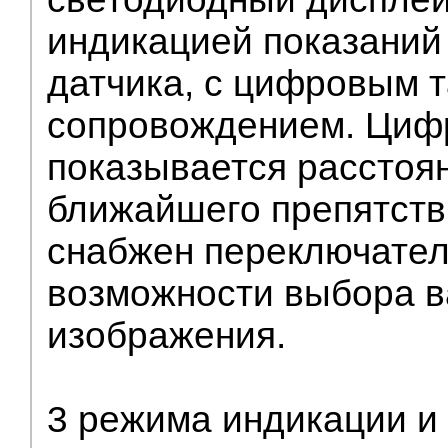
индикацией показаний
датчика, с цифровым т
сопровождением. Циф
показывается расстоя
ближайшего препятств
снабжен переключате
возможности выбора в
изображения.
3 режима индикации и 