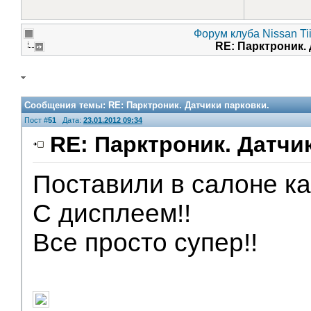
Форум клуба Nissan Ti
RE: Парктроник.
Сообщения темы:
RE: Парктроник. Датчики парковки.
Пост #
51
Дата:
23.01.2012 09:34
RE: Парктроник. Датчи
Поставили в салоне ка
С дисплеем!!
Все просто супер!!