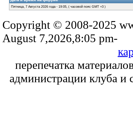
Пятница, 7 Августа 2026 года - 19:05, ( часовой пояс GMT +3 )
Copyright © 2008-2025 www
August 7,2026,8:05 pm-
кар
перепечатка материалов
администрации клуба и 