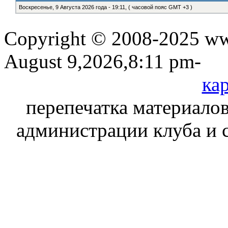
Воскресенье, 9 Августа 2026 года - 19:11, ( часовой пояс GMT +3 )
Copyright © 2008-2025 www
August 9,2026,8:11 pm-
кар
перепечатка материалов
администрации клуба и 