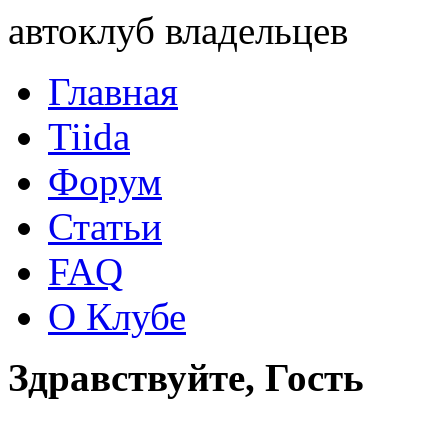
автоклуб владельцев
Главная
Tiida
Форум
Статьи
FAQ
О Клубе
Здравствуйте, Гость