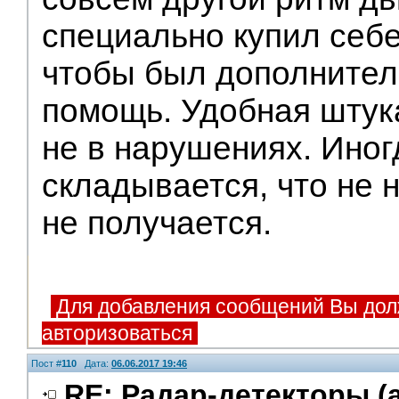
специально купил себе
чтобы был дополнител
помощь. Удобная штука
не в нарушениях. Иног
складывается, что не 
не получается.
Для добавления сообщений Вы дол
авторизоваться
Пост #
110
Дата:
06.06.2017 19:46
RE: Радар-детекторы (