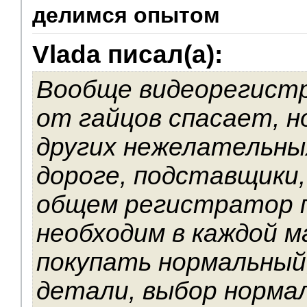
делимся опытом
Vlada писал(а):
Вообще видеорегист
от гайцов спасает, н
других нежелательны
дороге, подставщики,
общем регистратор 
необходим в каждой м
покупать нормальный,
детали, выбор норма