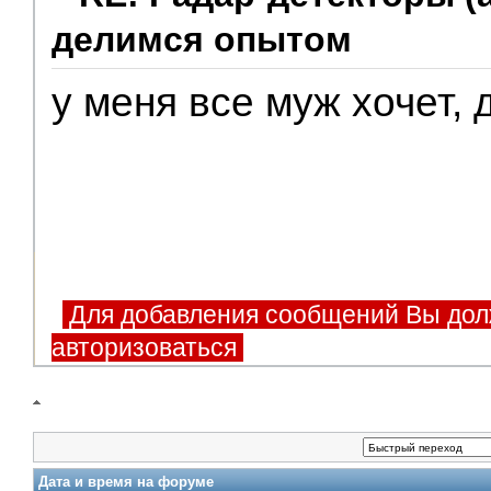
делимся опытом
у меня все муж хочет, 
Для добавления сообщений Вы дол
авторизоваться
Дата и время на форуме