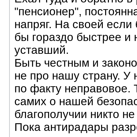
"пенсионер", постоянн
напряг. На своей если
бы гораздо быстрее и 
уставший.
Быть честным и закон
не про нашу страну. У 
по факту неправовое. 
самих о нашей безопа
благополучии никто не
Пока антирадары разр