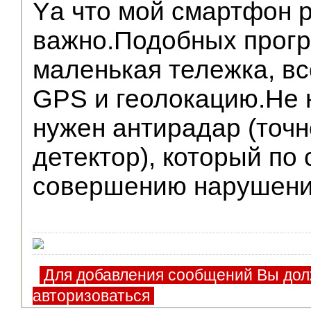
Yа что мой смартфон р
важно.Подобных прогр
маленькая тележка, вс
GPS и геолокацию.Не 
нужен антирадар (точн
детектор), который по 
совершению нарушен
Для добавления сообщений Вы дол
авторизоваться