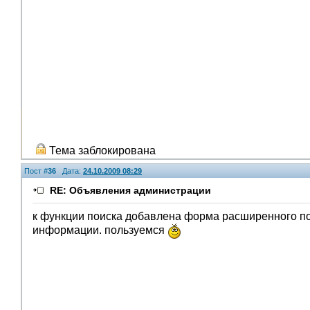
Тема заблокирована
Пост #
36
Дата:
24.10.2009 08:29
RE: Объявления администрации
к функции поиска добавлена форма расширенного по
информации. пользуемся