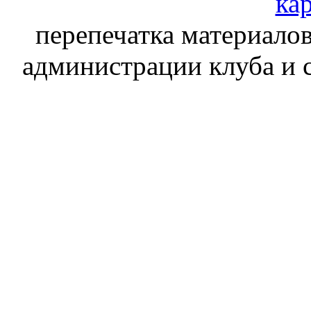
кар
перепечатка материалов
администрации клуба и 