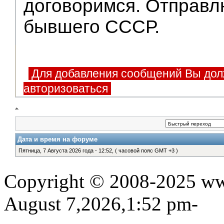
договоримся. Отправл
бывшего СССР.
Для добавления сообщений Вы дол
авторизоваться
Дата и время на форуме
Пятница, 7 Августа 2026 года - 12:52, ( часовой пояс GMT +3 )
Copyright © 2008-2025 www
August 7,2026,1:52 pm-