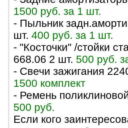
1500 руб. за 1 шт.
- Пыльник задн.аморт
шт.
400 руб. за 1 шт.
- "Косточки" /стойки с
668.06 2 шт.
500 руб. з
- Свечи зажигания 224
1500 комплект
- Ремень поликлиново
500 руб.
Если кого заинтересов