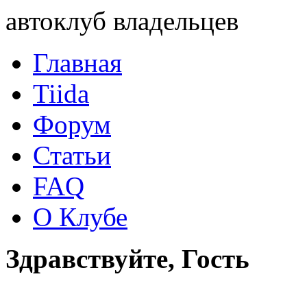
автоклуб владельцев
Главная
Tiida
Форум
Статьи
FAQ
О Клубе
Здравствуйте, Гость