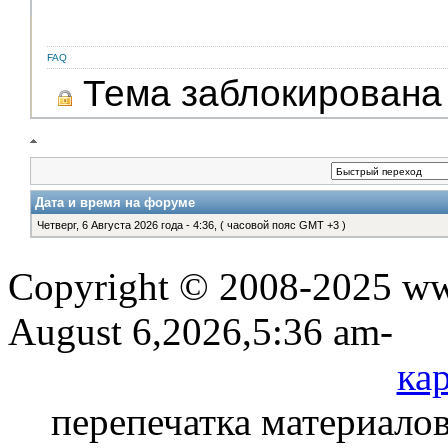
FAQ
Тема заблокирована
Дата и время на форуме
Четверг, 6 Августа 2026 года - 4:36, ( часовой пояс GMT +3 )
Copyright © 2008-2025 www
August 6,2026,5:36 am-
кар
перепечатка материалов