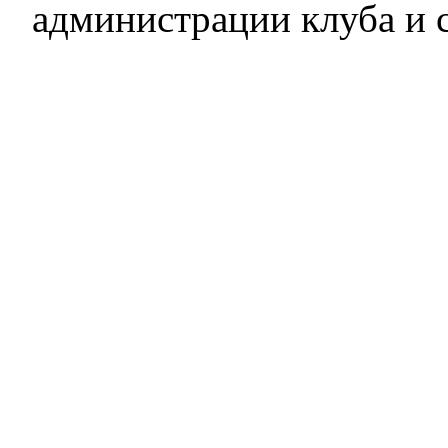
администрации клуба и 