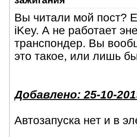
зажигания
Вы читали мой пост? Е
iKey. А не работает э
транспондер. Вы вообщ
это такое, или лишь б
Добавлено: 25-10-201
Автозапуска нет и в эл