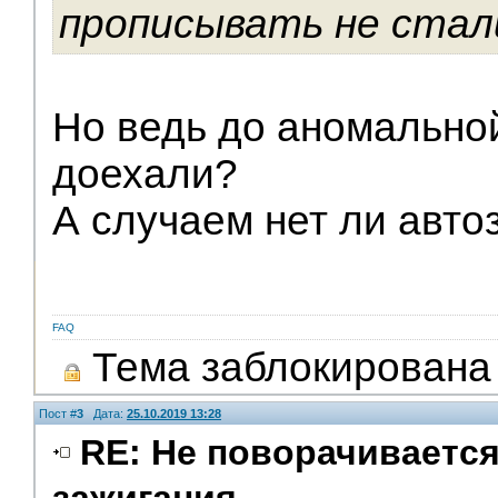
прописывать не стал
Но ведь до аномальной
доехали?
А случаем нет ли авто
FAQ
Тема заблокирована
Пост #
3
Дата:
25.10.2019 13:28
RE: Не поворачивается