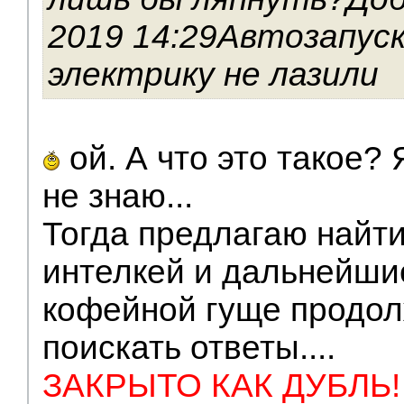
2019 14:29Автозапуск
электрику не лазили
ой. А что это такое?
не знаю...
Тогда предлагаю найти
интелкей и дальнейши
кофейной гуще продол
поискать ответы....
ЗАКРЫТО КАК ДУБЛЬ!