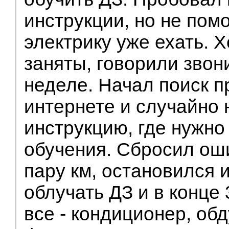
инструкции, но не пом
электрику уже ехать. 
заняты, говорили зво
неделе. Начал поиск 
интернете и случайно 
инструкцию, где нужно
обучения. Сбросил ош
пару км, остановился 
облучать ДЗ и в конце
все - кондиционер, об