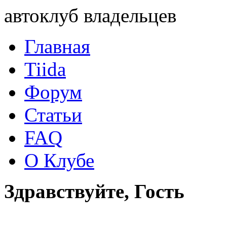
автоклуб владельцев
Главная
Tiida
Форум
Статьи
FAQ
О Клубе
Здравствуйте, Гость