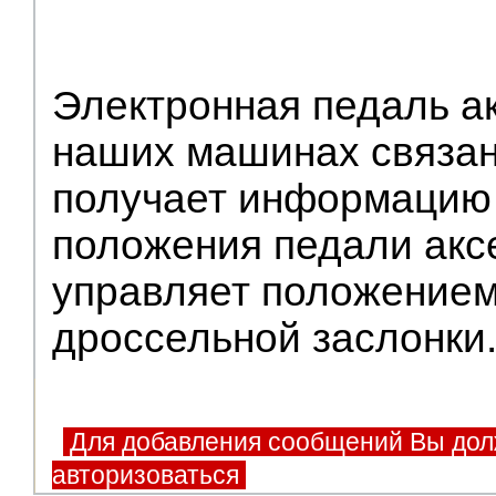
Электронная педаль а
наших машинах связан
получает информацию 
положения педали акс
управляет положением
дроссельной заслонки
Для добавления сообщений Вы дол
авторизоваться