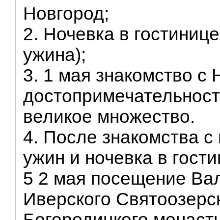
Новгород;
2. Ночевка в гостинице
ужина);
3. 1 мая знакомство с 
достопримечательност
великое множество.
4. После знакомства с
ужин и ночевка в гости
5 2 мая посещение Ва
Иверского Святоозерс
Богородицкого монаст