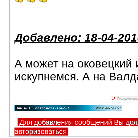
Добавлено: 18-04-201
А может на оковецкий 
искупнемся. А на Вал
Последнее ред
Для добавления сообщений Вы дол
авторизоваться