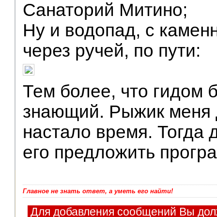
Санаторий Митино;
Ну и водопад, с каме
через ручей, по пути:
Тем более, что гидом 
знающий. Рыжик меня 
настало время. Тогда
его предложить програ
Главное не знать ответ, а уметь его найти!
Для добавления сообщений Вы дол