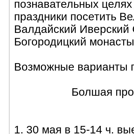
познавательных целях
праздники посетить Ве
Валдайский Иверский 
Богородицкий монасты
Возможные варианты 
Болшая пр
1. 30 мая в 15-14 ч. в