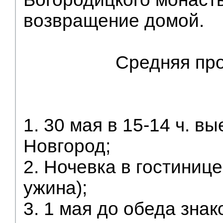
возвращение домой.
Средняя пр
1. 30 мая в 15-14 ч. в
Новгород;
2. Ночевка в гостинице
ужина);
3. 1 мая до обеда знак