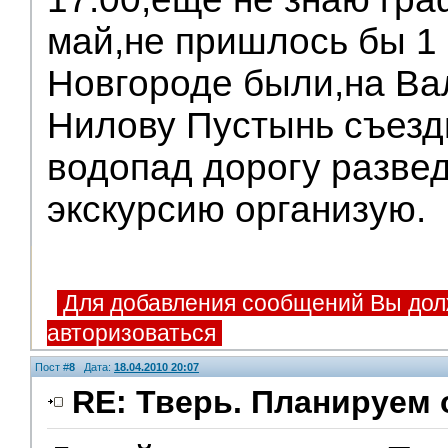
май,не пришлось бы 1 
Новгороде были,на Ва
Нилову Пустынь съезд
водопад дорогу разве
экскурсию организую.
Для добавления сообщений Вы дол
авторизоваться
Пост #
8
Дата:
18.04.2010 20:07
RE: Тверь. Планируем 