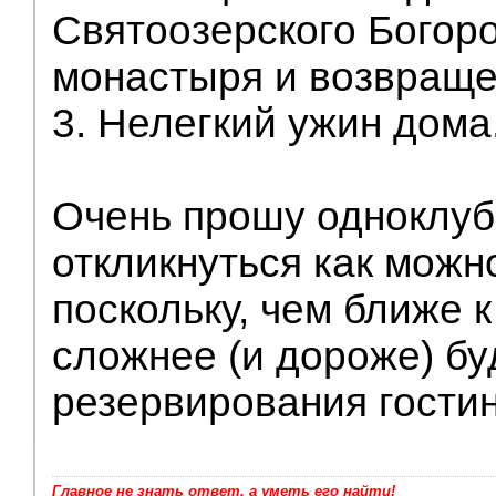
Святоозерского Богор
монастыря и возвраще
3. Нелегкий ужин дома
Очень прошу одноклуб
откликнуться как можн
поскольку, чем ближе к
сложнее (и дороже) бу
резервирования гости
Главное не знать ответ, а уметь его найти!