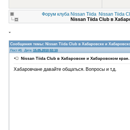
Форум клуба Nissan Tiida
Nissan Tiida C
Nissan Tiida Club в Хаба
Сообщения темы:
Nissan Tiida Club в Хабаровске и Хабаровск
Пост #
1
Дата:
15.05.2010 02:10
Nissan Tiida Club в Хабаровске и Хабаровском крае.
Хабаровчане давайте общаться. Вопросы и т.д.