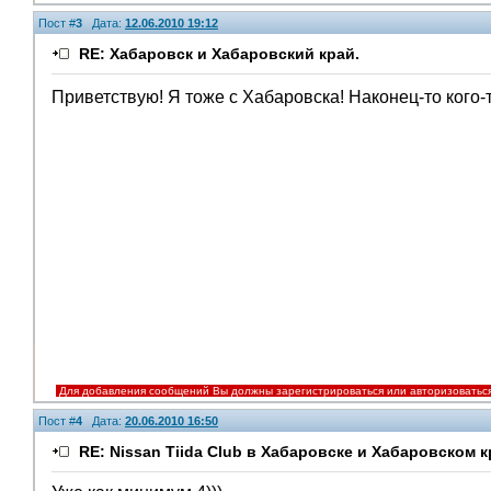
Пост #
3
Дата:
12.06.2010 19:12
RE: Хабаровск и Хабаровский край.
Приветствую! Я тоже с Хабаровска! Наконец-то кого-
Для добавления сообщений Вы должны зарегистрироваться или авторизоватьс
Пост #
4
Дата:
20.06.2010 16:50
RE: Nissan Tiida Club в Хабаровске и Хабаровском к