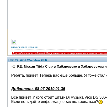
визуализация желаний
Для добавления сообщений Вы должны зарегистрироваться или авторизоватьс
Пост #
6
Дата:
07.07.2010 18:11
RE: Nissan Tiida Club в Хабаровске и Хабаровском к
Ребята, привет. Теперь вас еще больше. Я тоже стал
Добавлено: 08-07-2010 01:35
Все привет. У кого стоит штатная музыка Vics DS 306
Если есть дайте информацию как пользоваться?