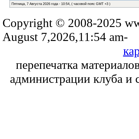
Пятница, 7 Августа 2026 года - 10:54, ( часовой пояс GMT +3 )
Copyright © 2008-2025 www
August 7,2026,11:54 am-
кар
перепечатка материалов
администрации клуба и 