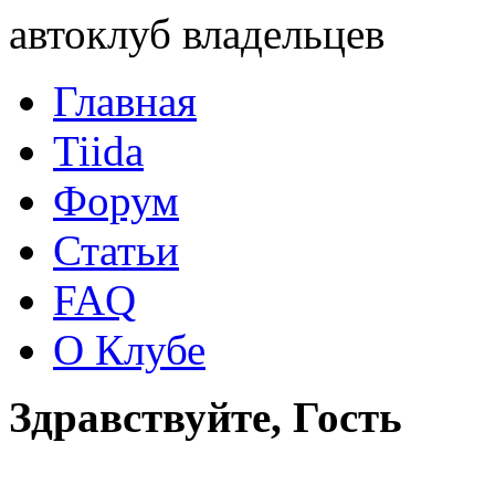
автоклуб владельцев
Главная
Tiida
Форум
Статьи
FAQ
О Клубе
Здравствуйте, Гость