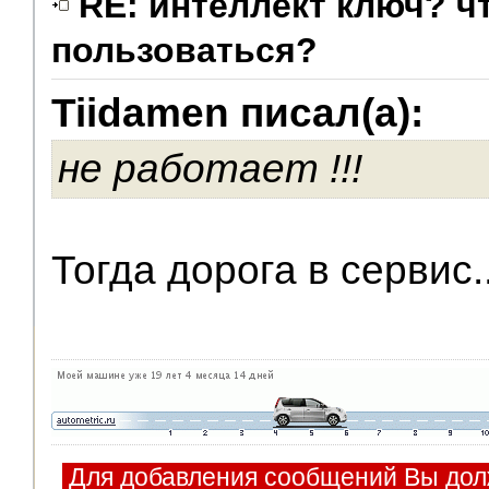
RE: интеллект ключ? чт
пользоваться?
Tiidamen писал(а):
не работает !!!
Тогда дорога в сервис..
Для добавления сообщений Вы дол