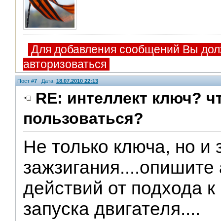
Для добавления сообщений Вы дол
авторизоваться
Пост #
7
Дата:
18.07.2010 22:13
RE: интеллект ключ? чт
пользоваться?
Модераторы
Не только ключа, но и 
зажзигания....опишите
действий от подхода к
запуска двигателя....