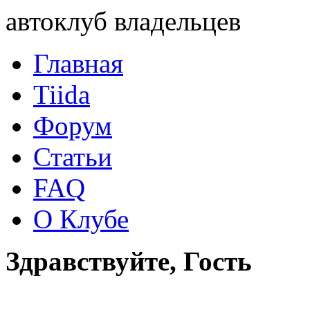
автоклуб владельцев
Главная
Tiida
Форум
Статьи
FAQ
О Клубе
Здравствуйте, Гость