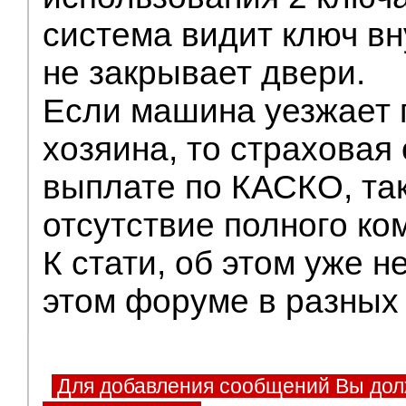
система видит ключ вн
не закрывает двери.
Если машина уезжает 
хозяина, то страховая
выплате по КАСКО, так
отсутствие полного ко
К стати, об этом уже н
этом форуме в разных
Для добавления сообщений Вы дол