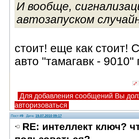
И вообще, сигнализац
автозапуском случай
стоит! еще как стоит! 
авто "тамагавк - 9010"
Для добавления сообщений Вы дол
авторизоваться
Пост #
9
Дата:
19.07.2010 09:17
RE: интеллект ключ? чт