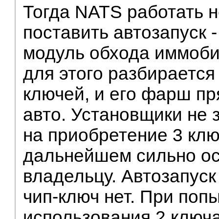
Тогда NATS работать н
поставить автозапуск -
модуль обхода иммоби
для этого разбирается 
ключей, и его фарш пр
авто. Установщики не
на приобретение 3 клю
дальнейшем сильно ос
владельцу. Автозапуск
чип-ключ нет. При поп
использования 2 ключа