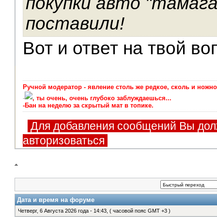
покупки авто "тамагав
поставили!
Вот и ответ на твой воп
Ручной модератор - явление столь же редкое, сколь и ножно
-
, ты очень, очень глубоко заблуждаешься...
-Бан на неделю за скрытый мат в топике.
Для добавления сообщений Вы дол
авторизоваться
Дата и время на форуме
Четверг, 6 Августа 2026 года - 14:43, ( часовой пояс GMT +3 )