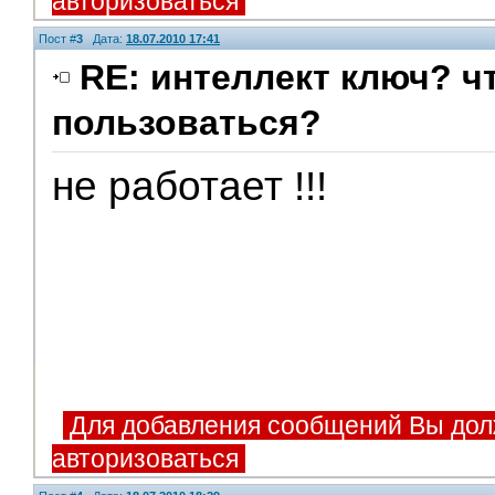
авторизоваться
Пост #
3
Дата:
18.07.2010 17:41
RE: интеллект ключ? чт
пользоваться?
не работает !!!
Для добавления сообщений Вы дол
авторизоваться