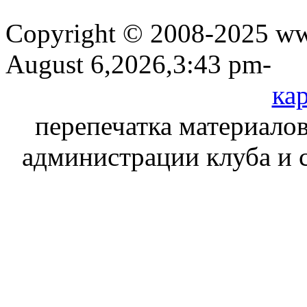
Copyright © 2008-2025 www
August 6,2026,3:43 pm-
кар
перепечатка материалов
администрации клуба и 